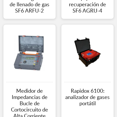
de llenado de gas
recuperación de
SF6 ARFU-2
SF6 AGRU-4
Medidor de
Rapidox 6100:
Impedancias de
analizador de gases
Bucle de
portátil
Cortocircuito de
Alta Corriente