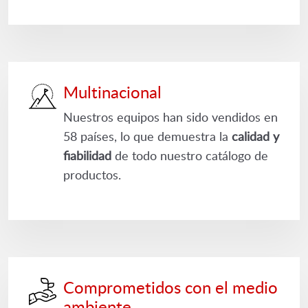
Multinacional
Nuestros equipos han sido vendidos en
58 países, lo que demuestra la
calidad y
fiabilidad
de todo nuestro catálogo de
productos.
Comprometidos con el medio
ambiente