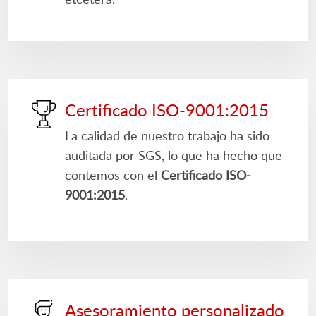
Certificado ISO-9001:2015
La calidad de nuestro trabajo ha sido
auditada por SGS, lo que ha hecho que
contemos con el
Certificado ISO-
9001:2015
.
Asesoramiento personalizado