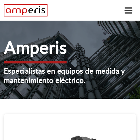
Amperis
Especialistas en equipos de medida y
mantenimiento eléctrico.