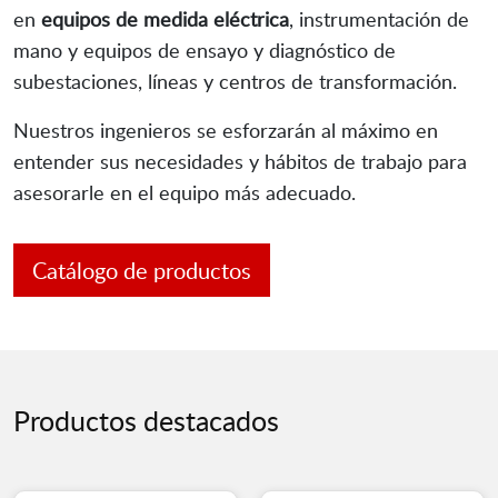
en
equipos de medida eléctrica
, instrumentación de
mano y equipos de ensayo y diagnóstico de
subestaciones, líneas y centros de transformación.
Nuestros ingenieros se esforzarán al máximo en
entender sus necesidades y hábitos de trabajo para
asesorarle en el equipo más adecuado.
Catálogo de productos
Productos destacados