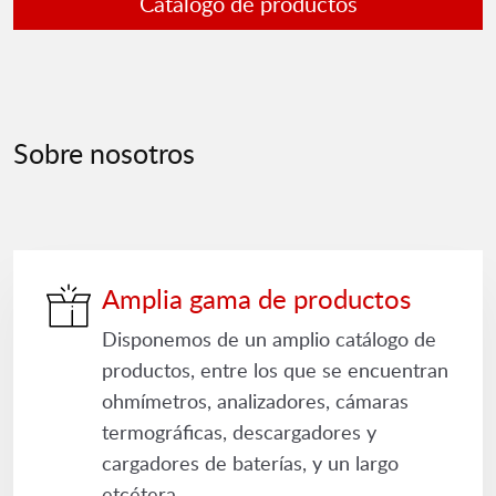
Catálogo de productos
Sobre nosotros
Amplia gama de productos
Disponemos de un amplio catálogo de
productos, entre los que se encuentran
ohmímetros, analizadores, cámaras
termográficas, descargadores y
cargadores de baterías, y un largo
etcétera.