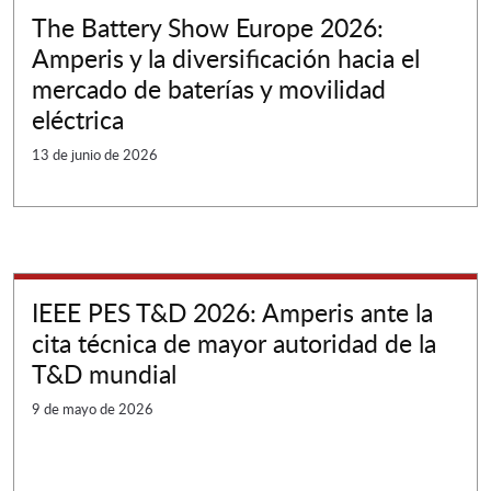
The Battery Show Europe 2026:
Amperis y la diversificación hacia el
mercado de baterías y movilidad
eléctrica
13 de junio de 2026
IEEE PES T&D 2026: Amperis ante la
cita técnica de mayor autoridad de la
T&D mundial
9 de mayo de 2026