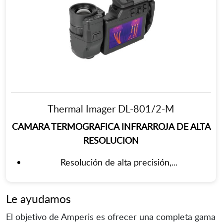
Thermal Imager DL-801/2-M
CAMARA TERMOGRAFICA INFRARROJA DE ALTA
RESOLUCION
Resolución de alta precisión,...
Le ayudamos
El objetivo de Amperis es ofrecer una completa gama