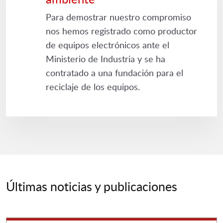
Para demostrar nuestro compromiso
nos hemos registrado como productor
de equipos electrónicos ante el
Ministerio de Industria y se ha
contratado a una fundación para el
reciclaje de los equipos.
Últimas noticias y publicaciones