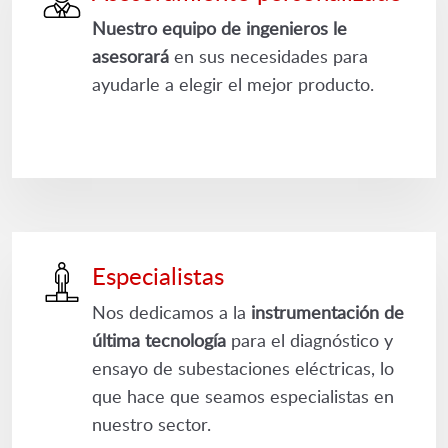
Nuestro equipo de ingenieros le
asesorará
en sus necesidades para
ayudarle a elegir el mejor producto.
Especialistas
Nos dedicamos a la
instrumentación de
última tecnología
para el diagnóstico y
ensayo de subestaciones eléctricas, lo
que hace que seamos especialistas en
nuestro sector.