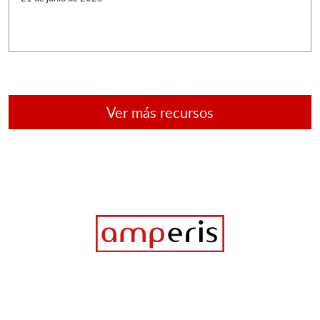
Ver más recursos