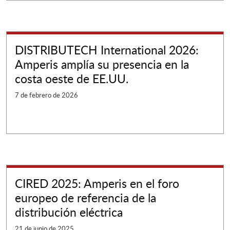
DISTRIBUTECH International 2026:
Amperis amplía su presencia en la
costa oeste de EE.UU.
7 de febrero de 2026
CIRED 2025: Amperis en el foro
europeo de referencia de la
distribución eléctrica
21 de junio de 2025