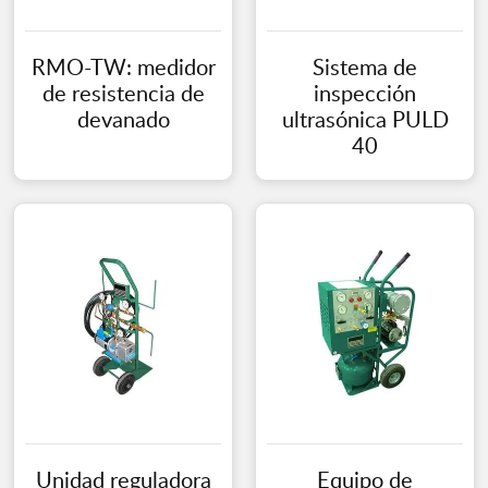
RMO-TW: medidor
Sistema de
de resistencia de
inspección
devanado
ultrasónica PULD
40
Unidad reguladora
Equipo de