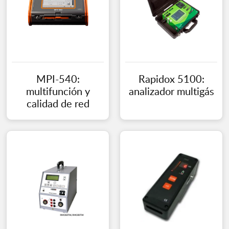
MPI-540:
Rapidox 5100:
multifunción y
analizador multigás
calidad de red