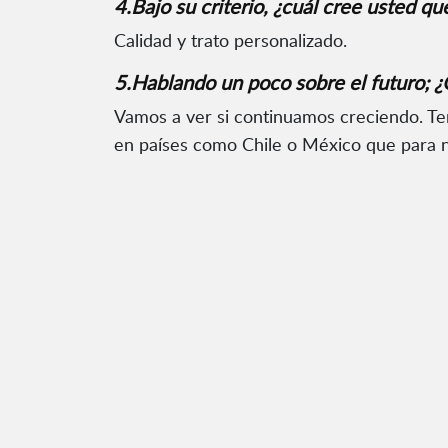
4.Bajo su criterio, ¿cuál cree usted qu
Calidad y trato personalizado.
5.Hablando un poco sobre el futuro; 
Vamos a ver si continuamos creciendo. T
en países como Chile o México que para 