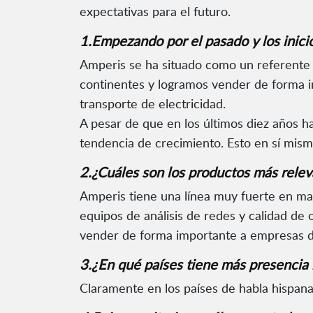
expectativas para el futuro.
1.Empezando por el pasado y los inici
Amperis se ha situado como un referente
continentes y logramos vender de forma i
transporte de electricidad.
A pesar de que en los últimos diez años 
tendencia de crecimiento. Esto en sí mism
2.¿Cuáles son los productos más releva
Amperis tiene una línea muy fuerte en man
equipos de análisis de redes y calidad d
vender de forma importante a empresas d
3.¿En qué países tiene más presencia
Claramente en los países de habla hispan