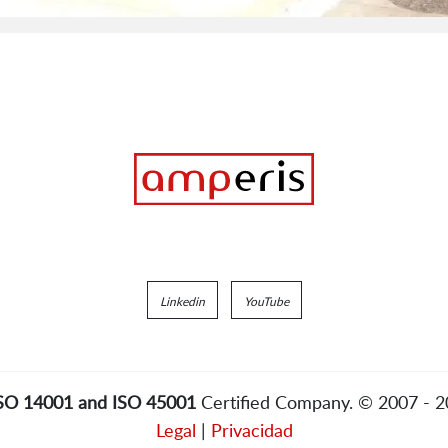
Linkedin
YouTube
ISO 14001 and ISO 45001
Certified Company. © 2007 - 
Legal
|
Privacidad