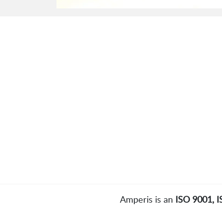
Amperis is an
ISO 9001, 