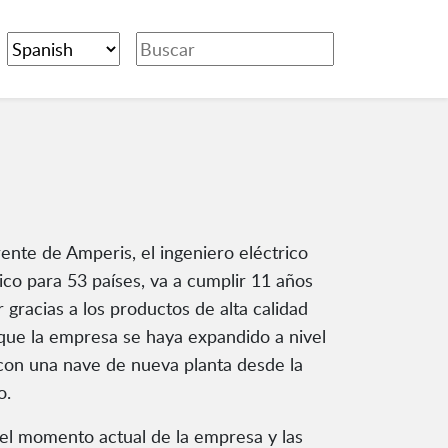
ente de Amperis, el ingeniero eléctrico
co para 53 países, va a cumplir 11 años
gracias a los productos de alta calidad
o que la empresa se haya expandido a nivel
s con una nave de nueva planta desde la
o.
el momento actual de la empresa y las