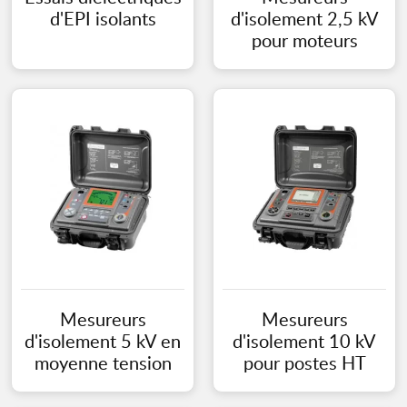
d'EPI isolants
d'isolement 2,5 kV
pour moteurs
Mesureurs
Mesureurs
d'isolement 5 kV en
d'isolement 10 kV
moyenne tension
pour postes HT