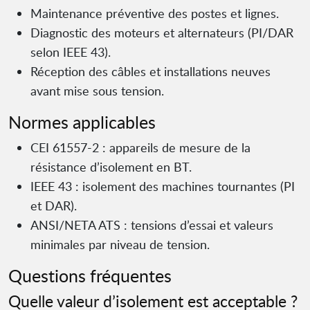
Maintenance préventive des postes et lignes.
Diagnostic des moteurs et alternateurs (PI/DAR
selon IEEE 43).
Réception des câbles et installations neuves
avant mise sous tension.
Normes applicables
CEI 61557-2 : appareils de mesure de la
résistance d’isolement en BT.
IEEE 43 : isolement des machines tournantes (PI
et DAR).
ANSI/NETA ATS : tensions d’essai et valeurs
minimales par niveau de tension.
Questions fréquentes
Quelle valeur d’isolement est acceptable ?