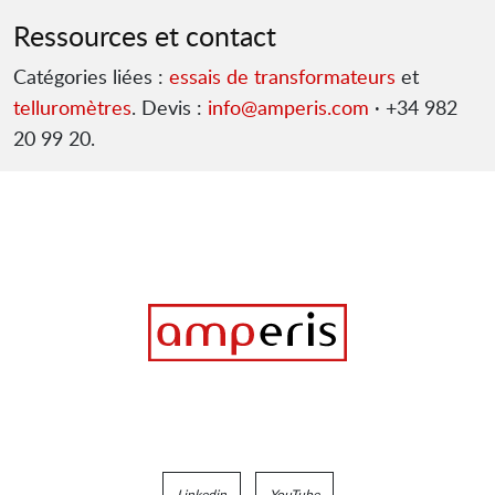
Ressources et contact
Catégories liées :
essais de transformateurs
et
telluromètres
. Devis :
info@amperis.com
· +34 982
20 99 20.
Linkedin
YouTube