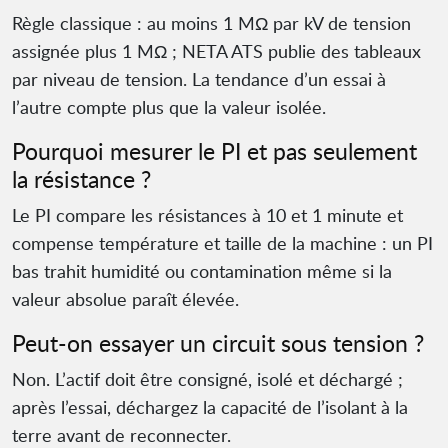
Règle classique : au moins 1 MΩ par kV de tension
assignée plus 1 MΩ ; NETA ATS publie des tableaux
par niveau de tension. La tendance d’un essai à
l’autre compte plus que la valeur isolée.
Pourquoi mesurer le PI et pas seulement
la résistance ?
Le PI compare les résistances à 10 et 1 minute et
compense température et taille de la machine : un PI
bas trahit humidité ou contamination même si la
valeur absolue paraît élevée.
Peut-on essayer un circuit sous tension ?
Non. L’actif doit être consigné, isolé et déchargé ;
après l’essai, déchargez la capacité de l’isolant à la
terre avant de reconnecter.