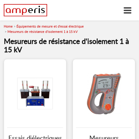
Home
Équipements de mesure et d'essai électrique
Mesureurs de résistance d'isolement 1 à 15 kV
Mesureurs de résistance d'isolement 1 à
15 kV
Essais diélectriques
Mesureurs