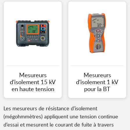
Mesureurs
Mesureurs
d'isolement 15 kV
d'isolement 1 kV
en haute tension
pour la BT
Les mesureurs de résistance d’isolement
(mégohmmètres) appliquent une tension continue
d’essai et mesurent le courant de fuite à travers