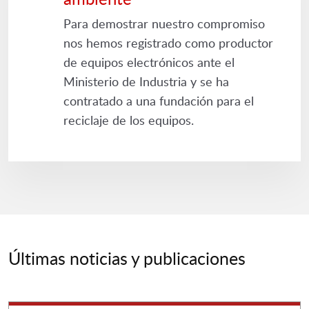
Para demostrar nuestro compromiso
nos hemos registrado como productor
de equipos electrónicos ante el
Ministerio de Industria y se ha
contratado a una fundación para el
reciclaje de los equipos.
Últimas noticias y publicaciones