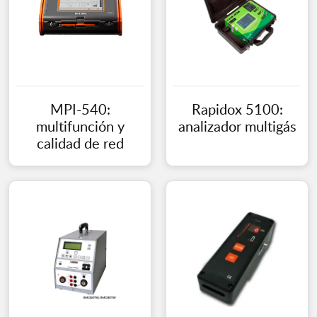
MPI-540:
Rapidox 5100:
multifunción y
analizador multigás
calidad de red