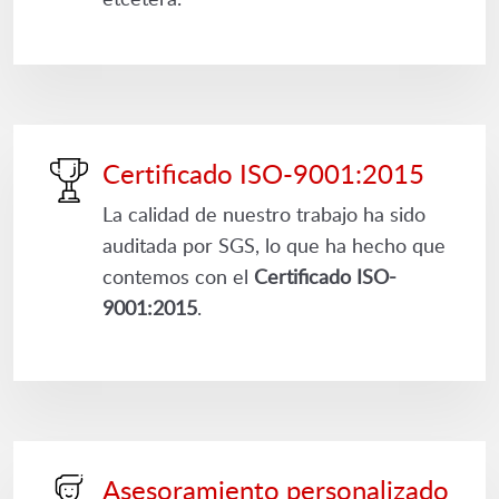
Certificado ISO-9001:2015
La calidad de nuestro trabajo ha sido
auditada por SGS, lo que ha hecho que
contemos con el
Certificado ISO-
9001:2015
.
Asesoramiento personalizado