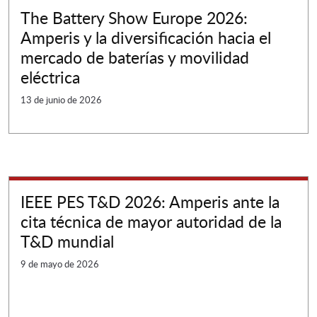
The Battery Show Europe 2026:
Amperis y la diversificación hacia el
mercado de baterías y movilidad
eléctrica
13 de junio de 2026
IEEE PES T&D 2026: Amperis ante la
cita técnica de mayor autoridad de la
T&D mundial
9 de mayo de 2026