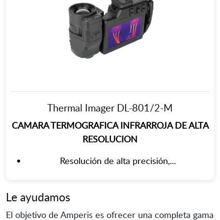
Thermal Imager DL-801/2-M
CAMARA TERMOGRAFICA INFRARROJA DE ALTA
RESOLUCION
Resolución de alta precisión,...
Le ayudamos
El objetivo de Amperis es ofrecer una completa gama