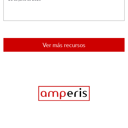
Ver más recursos