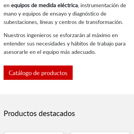
en
equipos de medida eléctrica
, instrumentación de
mano y equipos de ensayo y diagnóstico de
subestaciones, líneas y centros de transformación.
Nuestros ingenieros se esforzarán al máximo en
entender sus necesidades y hábitos de trabajo para
asesorarle en el equipo más adecuado.
Catálogo de productos
Productos destacados