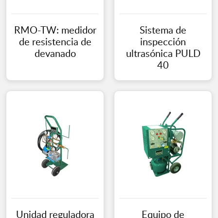
RMO-TW: medidor
Sistema de
de resistencia de
inspección
devanado
ultrasónica PULD
40
Unidad reguladora
Equipo de