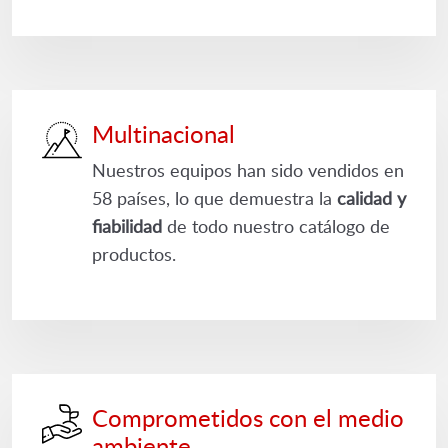
Multinacional
Nuestros equipos han sido vendidos en
58 países, lo que demuestra la
calidad y
fiabilidad
de todo nuestro catálogo de
productos.
Comprometidos con el medio
ambiente