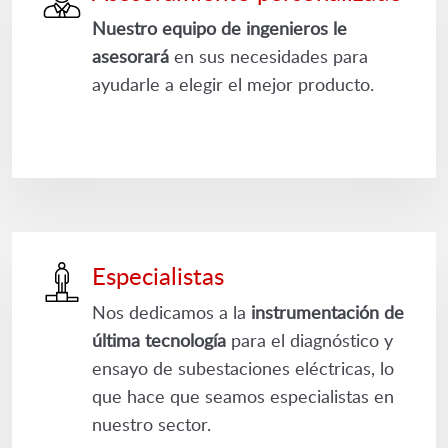
Nuestro equipo de ingenieros le
asesorará
en sus necesidades para
ayudarle a elegir el mejor producto.
Especialistas
Nos dedicamos a la
instrumentación de
última tecnología
para el diagnóstico y
ensayo de subestaciones eléctricas, lo
que hace que seamos especialistas en
nuestro sector.