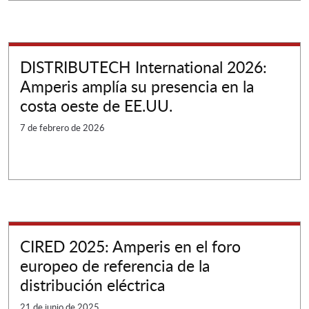
DISTRIBUTECH International 2026:
Amperis amplía su presencia en la
costa oeste de EE.UU.
7 de febrero de 2026
CIRED 2025: Amperis en el foro
europeo de referencia de la
distribución eléctrica
21 de junio de 2025