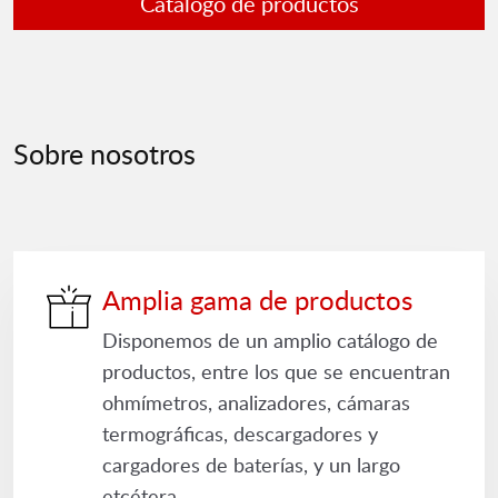
Catálogo de productos
Sobre nosotros
Amplia gama de productos
Disponemos de un amplio catálogo de
productos, entre los que se encuentran
ohmímetros, analizadores, cámaras
termográficas, descargadores y
cargadores de baterías, y un largo
etcétera.