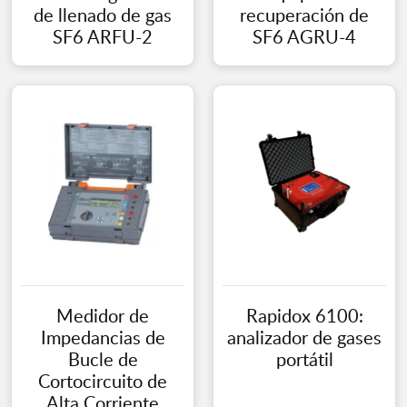
de llenado de gas
recuperación de
SF6 ARFU-2
SF6 AGRU-4
Medidor de
Rapidox 6100:
Impedancias de
analizador de gases
Bucle de
portátil
Cortocircuito de
Alta Corriente