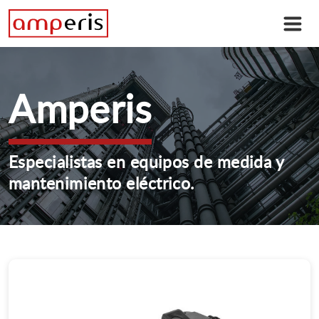
Amperis
Especialistas en equipos de medida y
mantenimiento eléctrico.