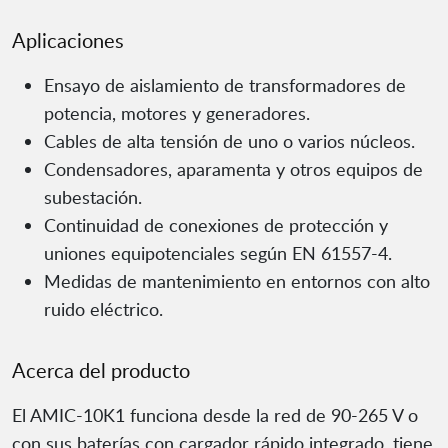
Aplicaciones
Ensayo de aislamiento de transformadores de
potencia, motores y generadores.
Cables de alta tensión de uno o varios núcleos.
Condensadores, aparamenta y otros equipos de
subestación.
Continuidad de conexiones de protección y
uniones equipotenciales según EN 61557-4.
Medidas de mantenimiento en entornos con alto
ruido eléctrico.
Acerca del producto
El AMIC-10K1 funciona desde la red de 90-265 V o
con sus baterías con cargador rápido integrado, tiene