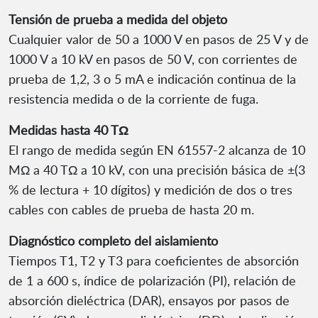
Tensión de prueba a medida del objeto
Cualquier valor de 50 a 1000 V en pasos de 25 V y de
1000 V a 10 kV en pasos de 50 V, con corrientes de
prueba de 1,2, 3 o 5 mA e indicación continua de la
resistencia medida o de la corriente de fuga.
Medidas hasta 40 TΩ
El rango de medida según EN 61557-2 alcanza de 10
MΩ a 40 TΩ a 10 kV, con una precisión básica de ±(3
% de lectura + 10 dígitos) y medición de dos o tres
cables con cables de prueba de hasta 20 m.
Diagnóstico completo del aislamiento
Tiempos T1, T2 y T3 para coeficientes de absorción
de 1 a 600 s, índice de polarización (PI), relación de
absorción dieléctrica (DAR), ensayos por pasos de