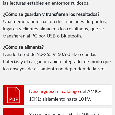
las lecturas estables en entornos ruidosos.
¿Cómo se guardan y transfieren los resultados?
Una memoria interna con descripciones de puntos,
lugares y clientes almacena los resultados, que se
transfieren al PC por USB o Bluetooth.
¿Cómo se alimenta?
Desde la red de 90-265 V, 50/60 Hz o con las
baterías y el cargador rápido integrado, de modo que
los ensayos de aislamiento no dependen de la red.
Descárguese el catálogo
del AMIC-
10K1: aislamiento hasta 10 kV.
Y si quiere adquirir Hasta 10k v de