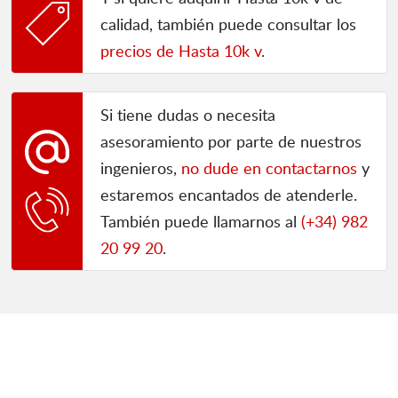
calidad, también puede consultar los
precios de Hasta 10k v
.
Si tiene dudas o necesita
asesoramiento por parte de nuestros
ingenieros,
no dude en contactarnos
y
estaremos encantados de atenderle.
También puede llamarnos al
(+34) 982
20 99 20
.