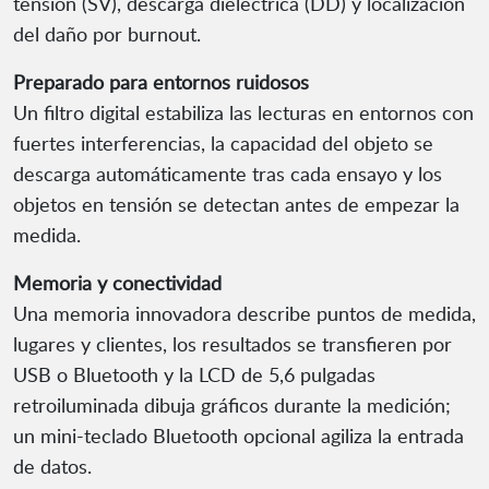
tensión (SV), descarga dieléctrica (DD) y localización
del daño por burnout.
Preparado para entornos ruidosos
Un filtro digital estabiliza las lecturas en entornos con
fuertes interferencias, la capacidad del objeto se
descarga automáticamente tras cada ensayo y los
objetos en tensión se detectan antes de empezar la
medida.
Memoria y conectividad
Una memoria innovadora describe puntos de medida,
lugares y clientes, los resultados se transfieren por
USB o Bluetooth y la LCD de 5,6 pulgadas
retroiluminada dibuja gráficos durante la medición;
un mini-teclado Bluetooth opcional agiliza la entrada
de datos.