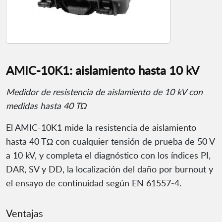
AMIC-10K1: aislamiento hasta 10 kV
Medidor de resistencia de aislamiento de 10 kV con
medidas hasta 40 TΩ
El AMIC-10K1 mide la resistencia de aislamiento
hasta 40 TΩ con cualquier tensión de prueba de 50 V
a 10 kV, y completa el diagnóstico con los índices PI,
DAR, SV y DD, la localización del daño por burnout y
el ensayo de continuidad según EN 61557-4.
Ventajas