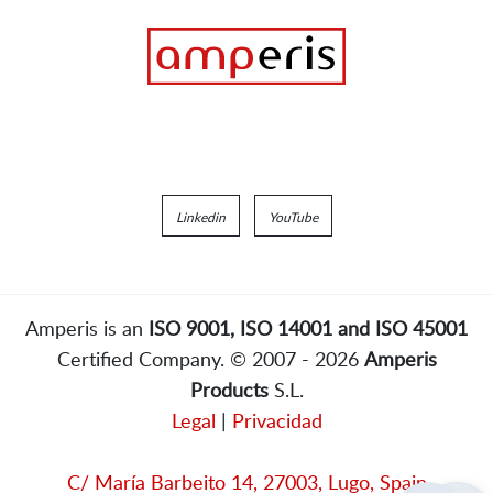
Linkedin
YouTube
Amperis is an
ISO 9001, ISO 14001 and ISO 45001
Certified Company. © 2007 - 2026
Amperis
Products
S.L.
Legal
|
Privacidad
C/ María Barbeito 14, 27003, Lugo, Spain