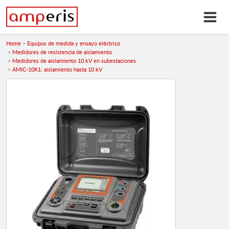
Home
Equipos de medida y ensayo eléctrico
Medidores de resistencia de aislamiento
Medidores de aislamiento 10 kV en subestaciones
AMIC-10K1: aislamiento hasta 10 kV