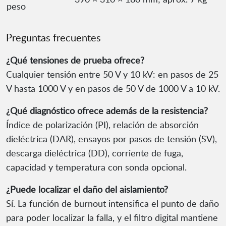
peso
Preguntas frecuentes
¿Qué tensiones de prueba ofrece?
Cualquier tensión entre 50 V y 10 kV: en pasos de 25
V hasta 1000 V y en pasos de 50 V de 1000 V a 10 kV.
¿Qué diagnóstico ofrece además de la resistencia?
Índice de polarización (PI), relación de absorción
dieléctrica (DAR), ensayos por pasos de tensión (SV),
descarga dieléctrica (DD), corriente de fuga,
capacidad y temperatura con sonda opcional.
¿Puede localizar el daño del aislamiento?
Sí. La función de burnout intensifica el punto de daño
para poder localizar la falla, y el filtro digital mantiene