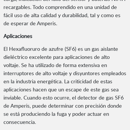
recargables. Todo comprendido en una unidad de
fácil uso de alta calidad y durabilidad, tal y como es
de esperar de Amperis.
Aplicaciones
El Hexafluoruro de azufre (SF6) es un gas aislante
dieléctrico excelente para aplicaciones de alto
voltaje. Se ha utilizado de forma extensiva en
interruptores de alto voltaje y disyuntores empleados
en la industria energética. La criticidad de estas
aplicaciones hacen que un escape de este gas sea
inviable. Cuando esto ocurre, el detector de gas SF6
de Amperis, puede determinar con precisión donde
se está produciendo la fuga y poder actuar en
consecuencia.