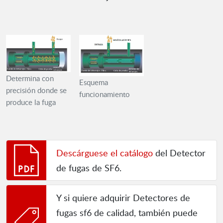
Determina con
Esquema
precisión donde se
funcionamiento
produce la fuga
Descárguese el catálogo
del Detector
de fugas de SF6.
Y si quiere adquirir Detectores de
fugas sf6 de calidad, también puede