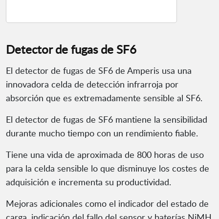
Detector de fugas de SF6
El detector de fugas de SF6 de Amperis usa una
innovadora celda de detección infrarroja por
absorción que es extremadamente sensible al SF6.
El detector de fugas de SF6 mantiene la sensibilidad
durante mucho tiempo con un rendimiento fiable.
Tiene una vida de aproximada de 800 horas de uso
para la celda sensible lo que disminuye los costes de
adquisición e incrementa su productividad.
Mejoras adicionales como el indicador del estado de
carga, indicación del fallo del sensor y baterías NiMH