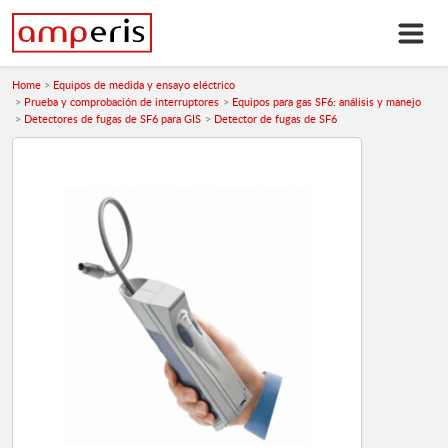
Home
Equipos de medida y ensayo eléctrico
Prueba y comprobación de interruptores
Equipos para gas SF6: análisis y manejo
Detectores de fugas de SF6 para GIS
Detector de fugas de SF6