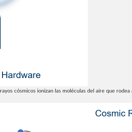
ayos cósmicos ionizan las moléculas del aire que rodea a 