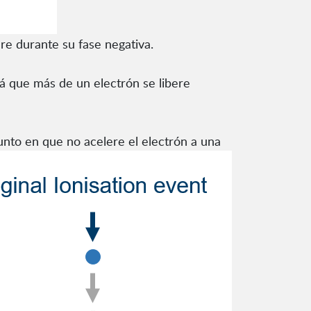
re durante su fase negativa.
rá que más de un electrón se libere
unto en que no acelere el electrón a una