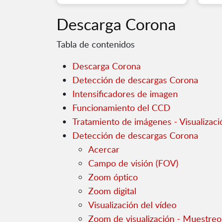
Descarga Corona
Tabla de contenidos
Descarga Corona
Detección de descargas Corona
Intensificadores de imagen
Funcionamiento del CCD
Tratamiento de imágenes - Visualizaci
Detección de descargas Corona
Acercar
Campo de visión (FOV)
Zoom óptico
Zoom digital
Visualización del vídeo
Zoom de visualización - Muestre