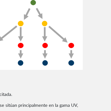
citada.
 se sitúan principalmente en la gama UV,