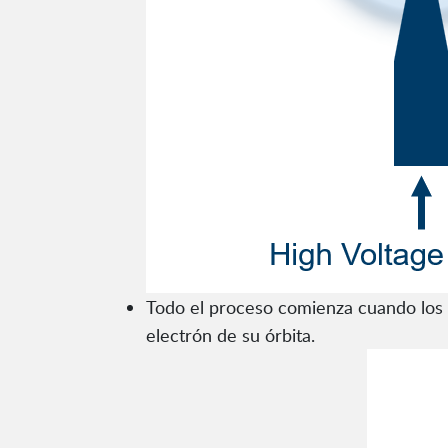
Todo el proceso comienza cuando los r
electrón de su órbita.