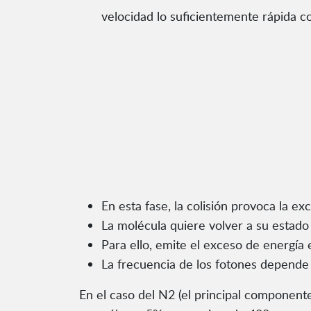
velocidad lo suficientemente rápida co
En esta fase, la colisión provoca la ex
La molécula quiere volver a su estado
Para ello, emite el exceso de energía 
La frecuencia de los fotones depende 
En el caso del N2 (el principal componente