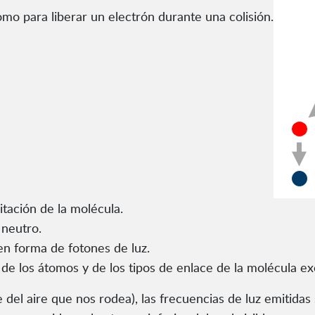
mo para liberar un electrón durante una colisión.
citación de la molécula.
 neutro.
en forma de fotones de luz.
de los átomos y de los tipos de enlace de la molécula ex
 del aire que nos rodea), las frecuencias de luz emitidas