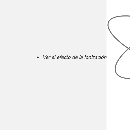
Ver el efecto de la ionización