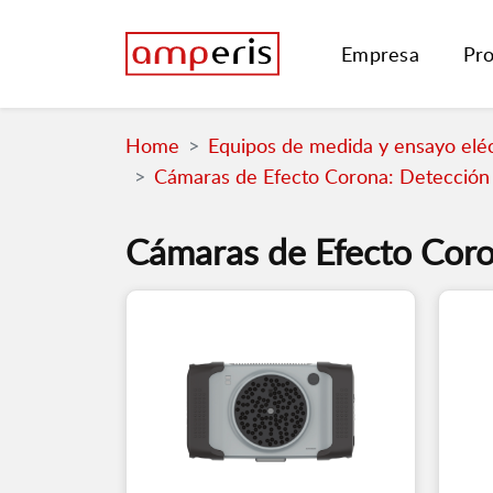
Empresa
Pr
Home
Equipos de medida y ensayo eléc
Cámaras de Efecto Corona: Detección
Cámaras de Efecto Coro