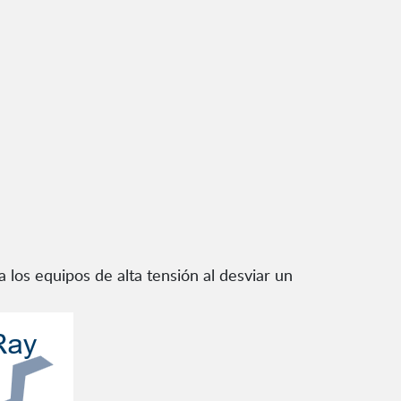
los equipos de alta tensión al desviar un