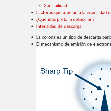
Sensibilidad
Factores que afectan a la intensidad 
¿Qué interpreta la detección?
Intensidad de descarga
La corona es un tipo de descarga parci
El mecanismo de emisión de electrones