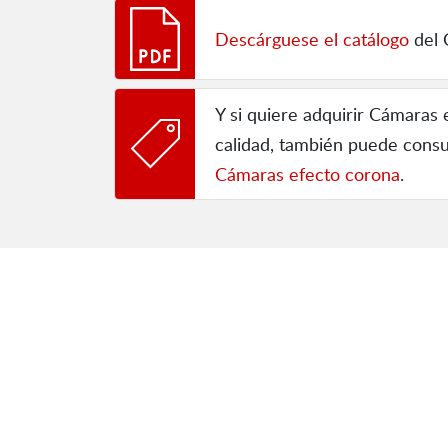
Descárguese el catálogo
del 
Y si quiere adquirir Cámaras
calidad, también puede consu
Cámaras efecto corona
.