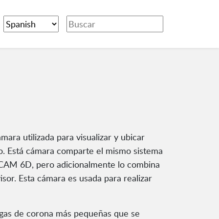
ra utilizada para visualizar y ubicar
co. Está cámara comparte el mismo sistema
roCAM 6D, pero adicionalmente lo combina
isor. Esta cámara es usada para realizar
cargas de corona más pequeñas que se