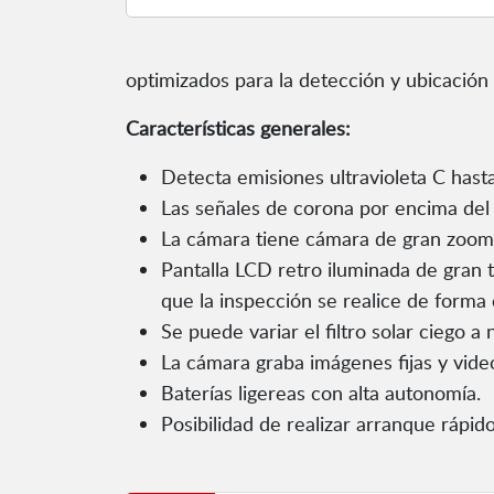
optimizados para la detección y ubicación 
Características generales:
Detecta emisiones ultravioleta C has
Las señales de corona por encima del 
La cámara tiene cámara de gran zoom d
Pantalla LCD retro iluminada de gran t
que la inspección se realice de forma 
Se puede variar el filtro solar ciego a
La cámara graba imágenes fijas y vide
Baterías ligereas con alta autonomía.
Posibilidad de realizar arranque rápido