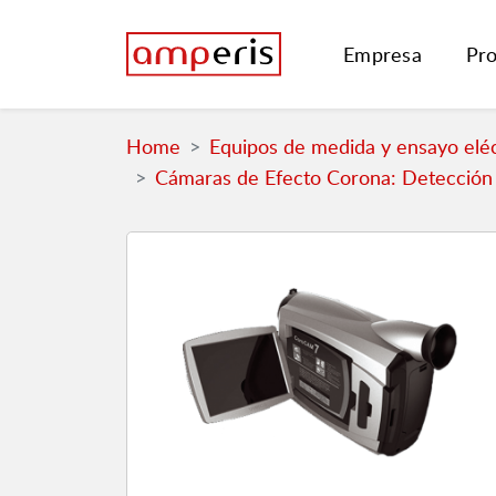
Empresa
Pr
Home
Equipos de medida y ensayo eléc
Cámaras de Efecto Corona: Detección