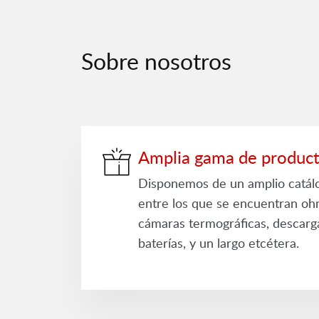
Sobre nosotros
Amplia gama de produc
Disponemos de un amplio catál
entre los que se encuentran oh
cámaras termográficas, descarg
baterías, y un largo etcétera.