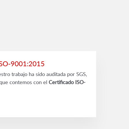
 ISO-9001:2015
estro trabajo ha sido auditada por SGS,
 que contemos con el
Certificado ISO-