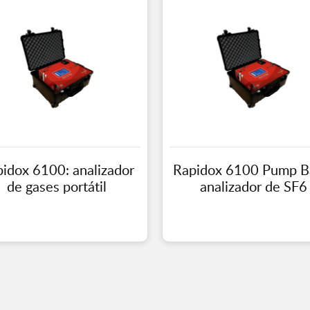
idox 6100: analizador
Rapidox 6100 Pump B
de gases portátil
analizador de SF6