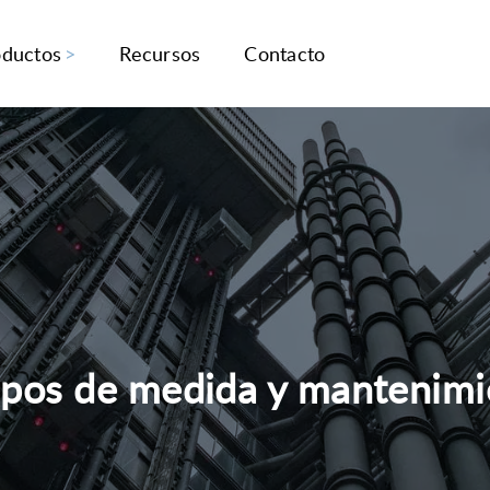
oductos
Recursos
Contacto
ipos de medida y mantenimie