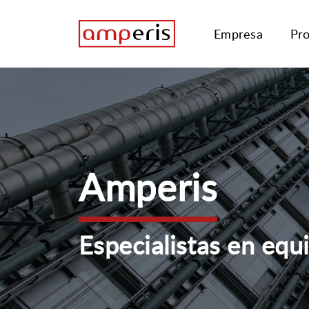
Empresa
Pr
Amperis
Especialistas en equ