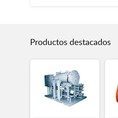
Productos destacados