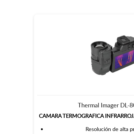
Thermal Imager DL-
CAMARA TERMOGRAFICA INFRARROJA
Resolución de alta pr