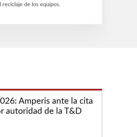
 reciclaje de los equipos.
26: Amperis ante la cita
r autoridad de la T&D