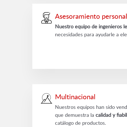
Asesoramiento personal
Nuestro equipo de ingenieros l
necesidades para ayudarle a ele
Multinacional
Nuestros equipos han sido vendi
que demuestra la
calidad y fiabi
catálogo de productos.