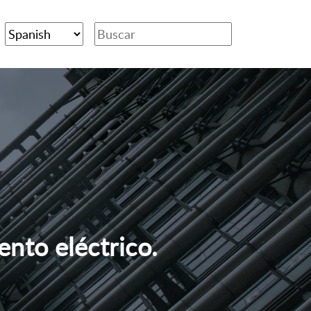
nto eléctrico.