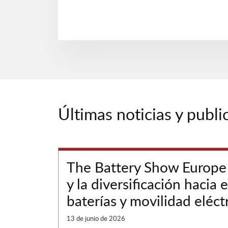
Últimas noticias y publi
The Battery Show Europe
y la diversificación hacia
baterías y movilidad eléct
13 de junio de 2026