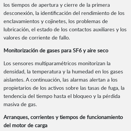
los tiempos de apertura y cierre de la primera
desconexión, la identificación del rendimiento de los
enclavamientos y cojinetes, los problemas de
lubricación, el estado de los contactos auxiliares y los
valores de corriente de fallo.
Monitorización de gases para SF6 y aire seco
Los sensores multiparamétricos monitorizan la
densidad, la temperatura y la humedad en los gases
aislantes. A continuación, las alarmas alertan a los
propietarios de los activos sobre las tasas de fuga, la
tendencia del tiempo hasta el bloqueo y la pérdida
masiva de gas.
Arranques, corrientes y tiempos de funcionamiento
del motor de carga