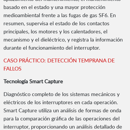
basado en el estado y una mayor protección
medioambiental frente a las fugas de gas SF6. En
resumen, supervisa el estado de los contactos
principales, los motores y los calentadores, el
mecanismo y el dieléctrico, y registra la información
durante el funcionamiento del interruptor.
CASO PRÁCTICO: DETECCIÓN TEMPRANA DE
FALLOS
Tecnología Smart Capture
Diagnóstico completo de los sistemas mecánicos y
eléctricos de los interruptores en cada operación.
Smart Capture utiliza un análisis de formas de onda
para la comparación gráfica de las operaciones del
interruptor, proporcionando un análisis detallado de