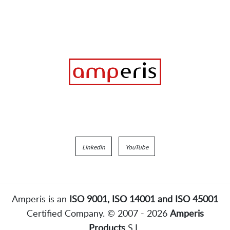
Linkedin
YouTube
Amperis is an
ISO 9001, ISO 14001 and ISO 45001
Certified Company. © 2007 - 2026
Amperis
Products
S.L.