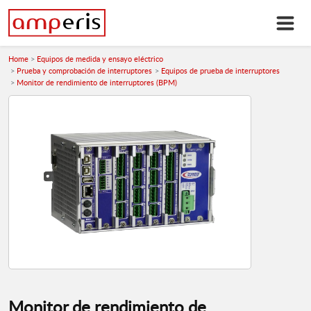
Home
Equipos de medida y ensayo eléctrico
Prueba y comprobación de interruptores
Equipos de prueba de interruptores
Monitor de rendimiento de interruptores (BPM)
Monitor de rendimiento de