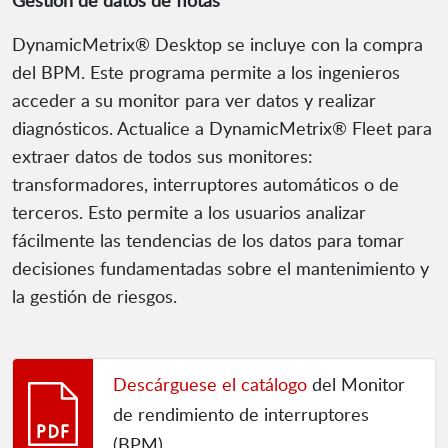
Gestión de datos de flotas
DynamicMetrix® Desktop se incluye con la compra
del BPM. Este programa permite a los ingenieros
acceder a su monitor para ver datos y realizar
diagnósticos. Actualice a DynamicMetrix® Fleet para
extraer datos de todos sus monitores:
transformadores, interruptores automáticos o de
terceros. Esto permite a los usuarios analizar
fácilmente las tendencias de los datos para tomar
decisiones fundamentadas sobre el mantenimiento y
la gestión de riesgos.
Descárguese el catálogo
del Monitor
de rendimiento de interruptores
(BPM).