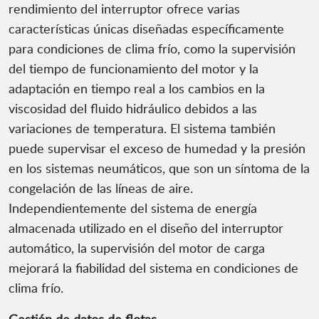
rendimiento del interruptor ofrece varias
características únicas diseñadas específicamente
para condiciones de clima frío, como la supervisión
del tiempo de funcionamiento del motor y la
adaptación en tiempo real a los cambios en la
viscosidad del fluido hidráulico debidos a las
variaciones de temperatura. El sistema también
puede supervisar el exceso de humedad y la presión
en los sistemas neumáticos, que son un síntoma de la
congelación de las líneas de aire.
Independientemente del sistema de energía
almacenada utilizado en el diseño del interruptor
automático, la supervisión del motor de carga
mejorará la fiabilidad del sistema en condiciones de
clima frío.