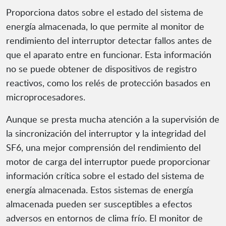
Proporciona datos sobre el estado del sistema de
energía almacenada, lo que permite al monitor de
rendimiento del interruptor detectar fallos antes de
que el aparato entre en funcionar. Esta información
no se puede obtener de dispositivos de registro
reactivos, como los relés de protección basados en
microprocesadores.
Aunque se presta mucha atención a la supervisión de
la sincronización del interruptor y la integridad del
SF6, una mejor comprensión del rendimiento del
motor de carga del interruptor puede proporcionar
información crítica sobre el estado del sistema de
energía almacenada. Estos sistemas de energía
almacenada pueden ser susceptibles a efectos
adversos en entornos de clima frío. El monitor de