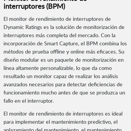
interruptores (BPM)
El monitor de rendimiento de interruptores de
Dynamic Ratings es la solución de monitorización de
interruptores más completa del mercado. Con la
incorporación de Smart Capture, el BPM combina los
métodos de prueba offline y online más eficaces. Su
diseño modular es un paquete de monitorización en
línea altamente personalizable, lo que da como
resultado un monitor capaz de realizar los análisis
avanzados necesarios para detectar deficiencias de
funcionamiento mucho antes de que se produzca un
fallo en el interruptor.
El monitor de rendimiento de interruptores es ideal
para implementar el mantenimiento predictivo, el
aplazamiento del mantenimiento, el mantenimiento