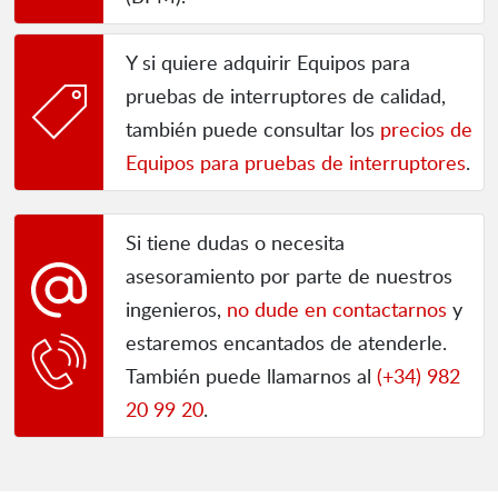
Y si quiere adquirir Equipos para
pruebas de interruptores de calidad,
también puede consultar los
precios de
Equipos para pruebas de interruptores
.
Si tiene dudas o necesita
asesoramiento por parte de nuestros
ingenieros,
no dude en contactarnos
y
estaremos encantados de atenderle.
También puede llamarnos al
(+34) 982
20 99 20
.