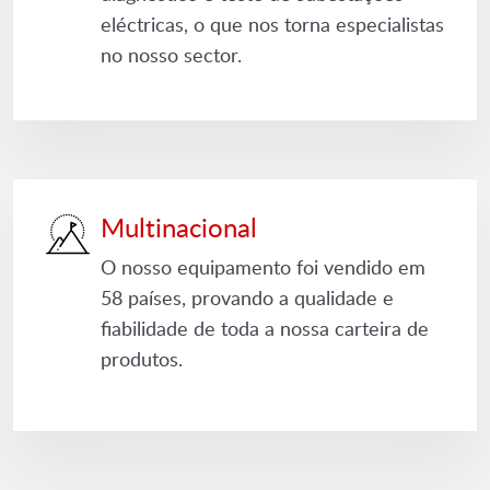
eléctricas, o que nos torna especialistas
no nosso sector.
Multinacional
O nosso equipamento foi vendido em
58 países, provando a qualidade e
fiabilidade de toda a nossa carteira de
produtos.