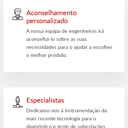
Aconselhamento
personalizado
A nossa equipa de engenheiros irá
aconselhá-lo sobre as suas
necessidades para o ajudar a escolher
o melhor produto.
Especialistas
Dedicamo-nos à instrumentação da
mais recente tecnologia para o
diagnóstico e teste de subestações