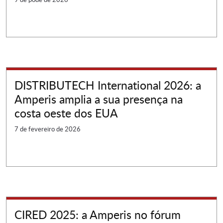
DISTRIBUTECH International 2026: a
Amperis amplia a sua presença na
costa oeste dos EUA
7 de fevereiro de 2026
CIRED 2025: a Amperis no fórum