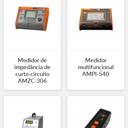
Medidor de
Medidor
impedância de
multifuncional
curto-circuito
AMPI-540
AMZC-306