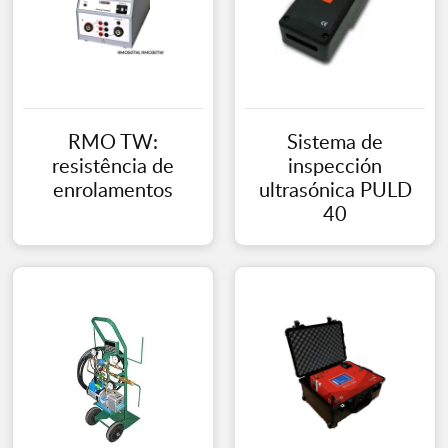
RMO TW:
Sistema de
resistência de
inspección
enrolamentos
ultrasónica PULD
40