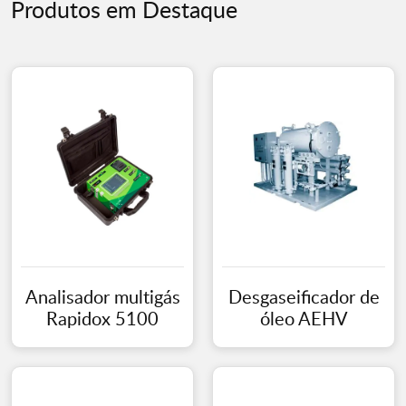
Produtos em Destaque
Analisador multigás
Desgaseificador de
Rapidox 5100
óleo AEHV