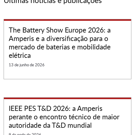
Últimas notícias e publicações
The Battery Show Europe 2026: a
Amperis e a diversificação para o
mercado de baterias e mobilidade
elétrica
13 de junho de 2026
IEEE PES T&D 2026: a Amperis
perante o encontro técnico de maior
autoridade da T&D mundial
9 de pode de 2026