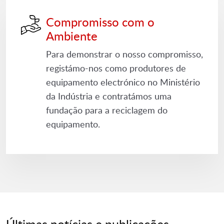
Compromisso com o
Ambiente
Para demonstrar o nosso compromisso,
registámo-nos como produtores de
equipamento electrónico no Ministério
da Indústria e contratámos uma
fundação para a reciclagem do
equipamento.