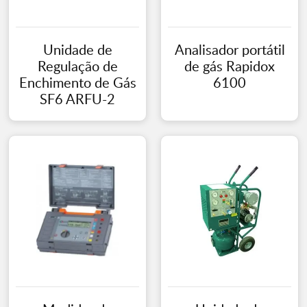
Unidade de
Analisador portátil
Regulação de
de gás Rapidox
Enchimento de Gás
6100
SF6 ARFU-2