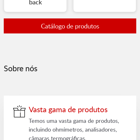
back
Catálogo de produtos
Sobre nós
Vasta gama de produtos
Temos uma vasta gama de produtos,
incluindo ohmímetros, analisadores,
câmaras termográficas,