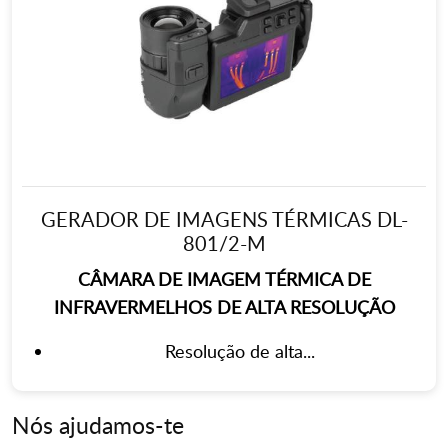
GERADOR DE IMAGENS TÉRMICAS DL-
801/2-M
CÂMARA DE IMAGEM TÉRMICA DE
INFRAVERMELHOS DE ALTA RESOLUÇÃO
Resolução de alta...
Nós ajudamos-te