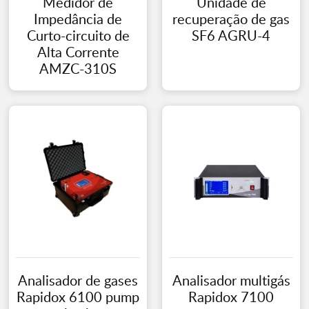
Medidor de
Unidade de
Impedância de
recuperação de gas
Curto-circuito de
SF6 AGRU-4
Alta Corrente
AMZC-310S
Analisador de gases
Analisador multigás
Rapidox 6100 pump
Rapidox 7100