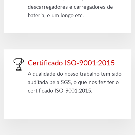
descarregadores e carregadores de
bateria, e um longo etc.
Certificado ISO-9001:2015
A qualidade do nosso trabalho tem sido
auditada pela SGS, o que nos fez ter o
certificado ISO-9001:2015.