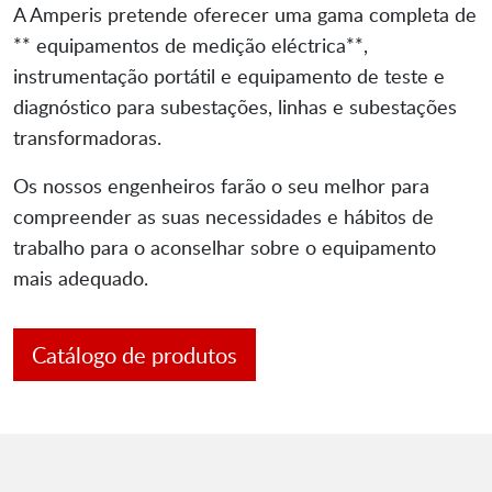
A Amperis pretende oferecer uma gama completa de
** equipamentos de medição eléctrica**,
instrumentação portátil e equipamento de teste e
diagnóstico para subestações, linhas e subestações
transformadoras.
Os nossos engenheiros farão o seu melhor para
compreender as suas necessidades e hábitos de
trabalho para o aconselhar sobre o equipamento
mais adequado.
Catálogo de produtos