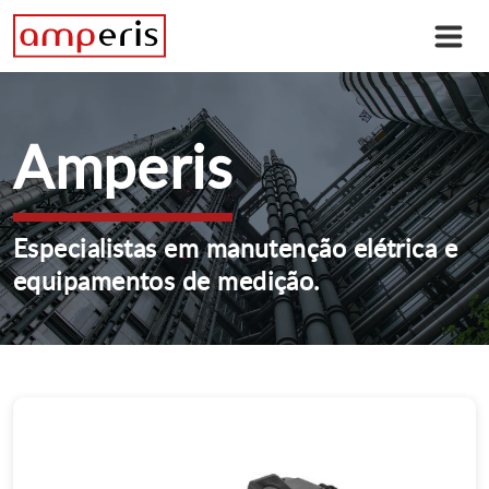
Amperis
Especialistas em manutenção elétrica e
equipamentos de medição.