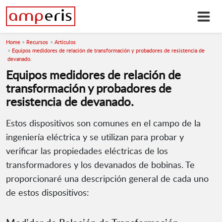
Home
Recursos
Artículos
Equipos medidores de relación de transformación y probadores de resistencia de
devanado.
Equipos medidores de relación de
transformación y probadores de
resistencia de devanado.
Estos dispositivos son comunes en el campo de la
ingeniería eléctrica y se utilizan para probar y
verificar las propiedades eléctricas de los
transformadores y los devanados de bobinas. Te
proporcionaré una descripción general de cada uno
de estos dispositivos: