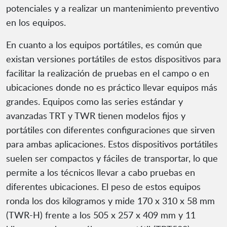
potenciales y a realizar un mantenimiento preventivo
en los equipos.
En cuanto a los equipos portátiles, es común que
existan versiones portátiles de estos dispositivos para
facilitar la realización de pruebas en el campo o en
ubicaciones donde no es práctico llevar equipos más
grandes. Equipos como las series estándar y
avanzadas TRT y TWR tienen modelos fijos y
portátiles con diferentes configuraciones que sirven
para ambas aplicaciones. Estos dispositivos portátiles
suelen ser compactos y fáciles de transportar, lo que
permite a los técnicos llevar a cabo pruebas en
diferentes ubicaciones. El peso de estos equipos
ronda los dos kilogramos y mide 170 x 310 x 58 mm
(TWR-H) frente a los 505 x 257 x 409 mm y 11