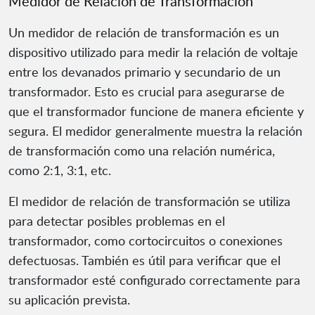
Medidor de Relación de Transformación
Un medidor de relación de transformación es un
dispositivo utilizado para medir la relación de voltaje
entre los devanados primario y secundario de un
transformador. Esto es crucial para asegurarse de
que el transformador funcione de manera eficiente y
segura. El medidor generalmente muestra la relación
de transformación como una relación numérica,
como 2:1, 3:1, etc.
El medidor de relación de transformación se utiliza
para detectar posibles problemas en el
transformador, como cortocircuitos o conexiones
defectuosas. También es útil para verificar que el
transformador esté configurado correctamente para
su aplicación prevista.