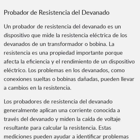
Probador de Resistencia del Devanado
Un probador de resistencia del devanado es un
dispositivo que mide la resistencia eléctrica de los
devanados de un transformador o bobina. La
resistencia es una propiedad importante porque
afecta la eficiencia y el rendimiento de un dispositivo
eléctrico. Los problemas en los devanados, como
conexiones sueltas o bobinas dañadas, pueden llevar
a cambios en la resistencia.
Los probadores de resistencia del devanado
generalmente aplican una corriente conocida a
través del devanado y miden la caída de voltaje
resultante para calcular la resistencia. Estas
mediciones pueden ayudar a identificar problemas