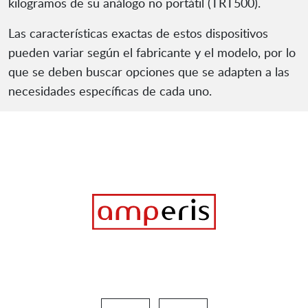
kilogramos de su análogo no portátil (TRT500).
Las características exactas de estos dispositivos
pueden variar según el fabricante y el modelo, por lo
que se deben buscar opciones que se adapten a las
necesidades específicas de cada uno.