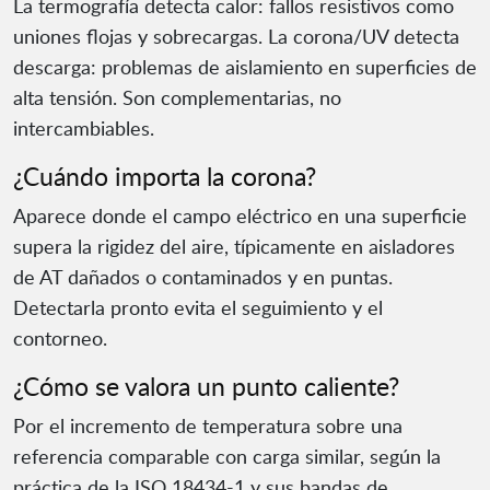
La termografía detecta calor: fallos resistivos como
uniones flojas y sobrecargas. La corona/UV detecta
descarga: problemas de aislamiento en superficies de
alta tensión. Son complementarias, no
intercambiables.
¿Cuándo importa la corona?
Aparece donde el campo eléctrico en una superficie
supera la rigidez del aire, típicamente en aisladores
de AT dañados o contaminados y en puntas.
Detectarla pronto evita el seguimiento y el
contorneo.
¿Cómo se valora un punto caliente?
Por el incremento de temperatura sobre una
referencia comparable con carga similar, según la
práctica de la ISO 18434-1 y sus bandas de