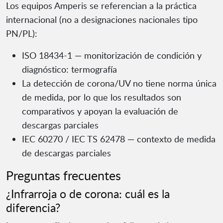
Los equipos Amperis se referencian a la práctica
internacional (no a designaciones nacionales tipo
PN/PL):
ISO 18434-1 — monitorización de condición y
diagnóstico: termografía
La detección de corona/UV no tiene norma única
de medida, por lo que los resultados son
comparativos y apoyan la evaluación de
descargas parciales
IEC 60270 / IEC TS 62478 — contexto de medida
de descargas parciales
Preguntas frecuentes
¿Infrarroja o de corona: cuál es la
diferencia?