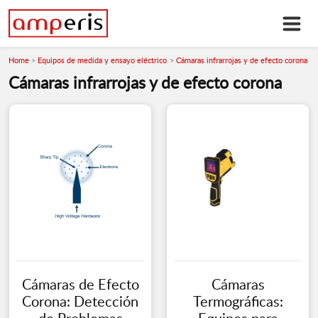
Home
Equipos de medida y ensayo eléctrico
Cámaras infrarrojas y de efecto corona
Cámaras infrarrojas y de efecto corona
Cámaras de Efecto
Cámaras
Corona: Detección
Termográficas: