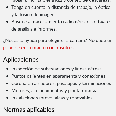
Tenga en cuenta la distancia de trabajo, la óptica
y la fusión de imagen.
Busque almacenamiento radiométrico, software
de análisis e informes.
¿Necesita ayuda para elegir una cámara? No dude en
ponerse en contacto con nosotros
.
Aplicaciones
Inspección de subestaciones y líneas aéreas
Puntos calientes en aparamenta y conexiones
Corona en aisladores, pasatapas y terminaciones
Motores, accionamientos y planta rotativa
Instalaciones fotovoltaicas y renovables
Normas aplicables