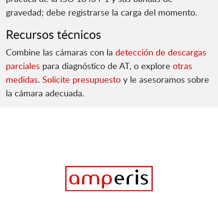
gravedad; debe registrarse la carga del momento.
Recursos técnicos
Combine las cámaras con la
detección de descargas
parciales
para diagnóstico de AT, o explore
otras
medidas
.
Solicite presupuesto
y le asesoramos sobre
la cámara adecuada.