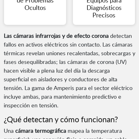
de Problemas
Equipos para
Ocultos
Diagnósticos
Precisos
Las cámaras infrarrojas y de efecto corona
detectan
fallos en activos eléctricos sin contacto. Las cámaras
térmicas revelan uniones recalentadas, sobrecargas y
fases desequilibradas; las cámaras de corona (UV)
hacen visible a plena luz del día la descarga
superficial en aisladores y conductores de alta
tensión. La gama de Amperis para el sector eléctrico
incluye ambas, para mantenimiento predictivo e
inspección en tensión.
¿Qué detectan y cómo funcionan?
Una
cámara termográfica
mapea la temperatura