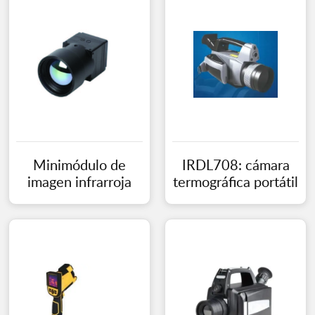
Minimódulo de
IRDL708: cámara
imagen infrarroja
termográfica portátil