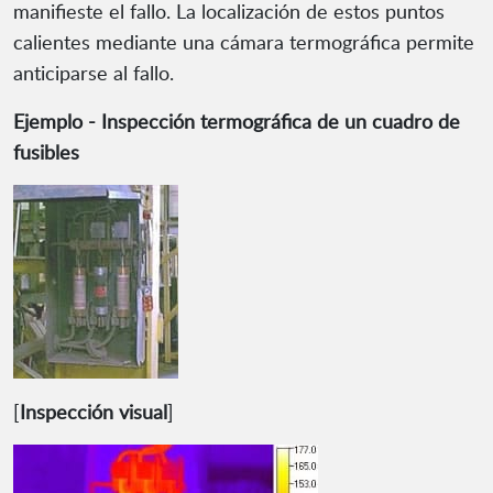
manifieste el fallo. La localización de estos puntos
calientes mediante una cámara termográfica permite
anticiparse al fallo.
Ejemplo - Inspección termográfica de un cuadro de
fusibles
[
Inspección visual
]