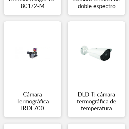
801/2-M
doble espectro
Cámara
DLD-T: cámara
Termográfica
termográfica de
IRDL700
temperatura