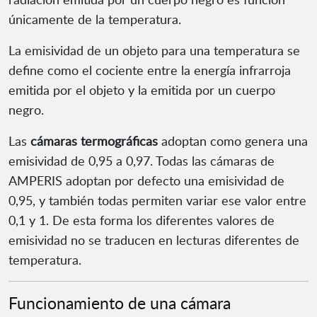
únicamente de la temperatura.
La emisividad de un objeto para una temperatura se
define como el cociente entre la energía infrarroja
emitida por el objeto y la emitida por un cuerpo
negro.
Las
cámaras termográficas
adoptan como genera una
emisividad de 0,95 a 0,97. Todas las cámaras de
AMPERIS adoptan por defecto una emisividad de
0,95, y también todas permiten variar ese valor entre
0,1 y 1. De esta forma los diferentes valores de
emisividad no se traducen en lecturas diferentes de
temperatura.
Funcionamiento de una cámara