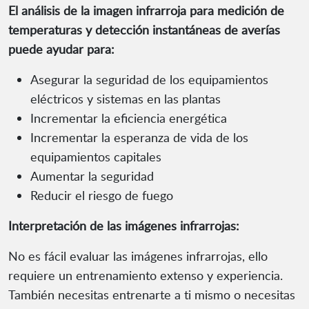
El análisis de la imagen infrarroja para medición de
temperaturas y detección instantáneas de averías
puede ayudar para:
Asegurar la seguridad de los equipamientos
eléctricos y sistemas en las plantas
Incrementar la eficiencia energética
Incrementar la esperanza de vida de los
equipamientos capitales
Aumentar la seguridad
Reducir el riesgo de fuego
Interpretación de las imágenes infrarrojas:
No es fácil evaluar las imágenes infrarrojas, ello
requiere un entrenamiento extenso y experiencia.
También necesitas entrenarte a ti mismo o necesitas