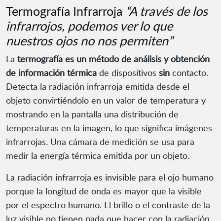
Termografía Infrarroja
“A través de los
infrarrojos, podemos ver lo que
nuestros ojos no nos permiten”
La
termografía es un método de análisis y obtención
de información térmica
de dispositivos
sin
contacto.
Detecta la radiación infrarroja emitida desde el
objeto convirtiéndolo en un valor de temperatura y
mostrando en la pantalla una distribución de
temperaturas en la imagen, lo que significa imágenes
infrarrojas. Una cámara de medición se usa para
medir la energía térmica emitida por un objeto.
La radiación infrarroja es invisible para el ojo humano
porque la longitud de onda es mayor que la visible
por el espectro humano. El brillo o el contraste de la
luz visible no tienen nada que hacer con la radiación