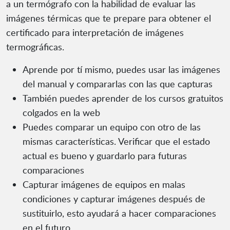
a un termógrafo con la habilidad de evaluar las
imágenes térmicas que te prepare para obtener el
certificado para interpretación de imágenes
termográficas.
Aprende por tí mismo, puedes usar las imágenes
del manual y compararlas con las que capturas
También puedes aprender de los cursos gratuitos
colgados en la web
Puedes comparar un equipo con otro de las
mismas características. Verificar que el estado
actual es bueno y guardarlo para futuras
comparaciones
Capturar imágenes de equipos en malas
condiciones y capturar imágenes después de
sustituirlo, esto ayudará a hacer comparaciones
en el futuro