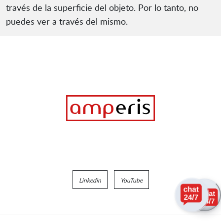
través de la superficie del objeto. Por lo tanto, no
puedes ver a través del mismo.
Linkedin
YouTube