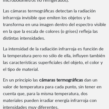
microbolómetros no refrigerados).
Las cámaras termográficas detectan la radiación
infrarroja invisible que emiten los objetos y lo
transforma en una imagen dentro del espectro visible
en la que la escala de colores (o grises) refleja las
distintas intensidades.
La intensidad de la radiación infrarroja es función de
la temperatura pero no sólo de ella, influyen también
las características superficiales del objeto, el color y
el tipo de material.
En un principio las
cámaras termográficas
dan un
valor de temperatura para cada punto, sin tener en
cuenta que, para la misma temperatura, dos
materiales pueden irradiar energía infrarroja con
intensidades muy diferentes.