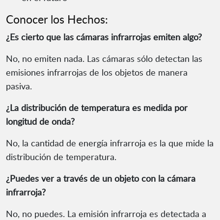
Conocer los Hechos:
¿Es cierto que las cámaras infrarrojas emiten algo?
No, no emiten nada. Las cámaras sólo detectan las
emisiones infrarrojas de los objetos de manera
pasiva.
¿La distribución de temperatura es medida por
longitud de onda?
No, la cantidad de energía infrarroja es la que mide la
distribución de temperatura.
¿Puedes ver a través de un objeto con la cámara
infrarroja?
No, no puedes. La emisión infrarroja es detectada a