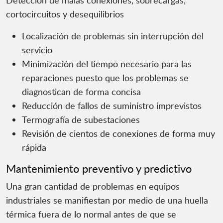
Detección de malas conexiones, sobrecargas,
cortocircuitos y desequilibrios
Localización de problemas sin interrupción del
servicio
Minimización del tiempo necesario para las
reparaciones puesto que los problemas se
diagnostican de forma concisa
Reducción de fallos de suministro imprevistos
Termografía de subestaciones
Revisión de cientos de conexiones de forma muy
rápida
Mantenimiento preventivo y predictivo
Una gran cantidad de problemas en equipos
industriales se manifiestan por medio de una huella
térmica fuera de lo normal antes de que se