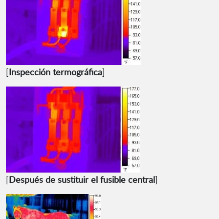
[
Inspección termográfica
]
[
Después de sustituir el fusible central
]