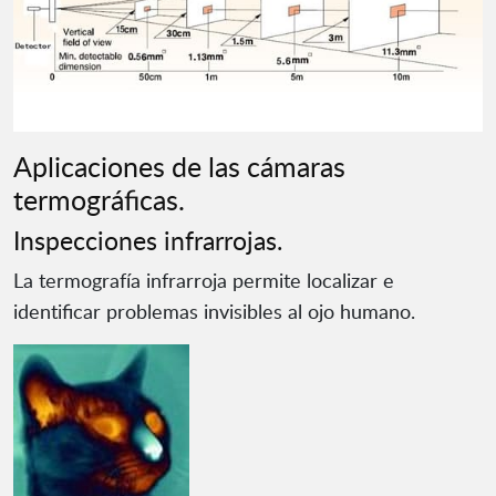
Aplicaciones de las cámaras
termográficas.
Inspecciones infrarrojas.
La termografía infrarroja permite localizar e
identificar problemas invisibles al ojo humano.