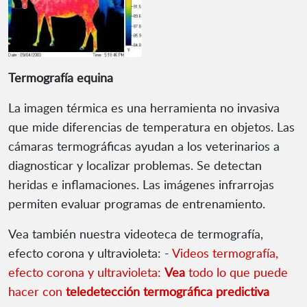
Termografía equina
La imagen térmica es una herramienta no invasiva
que mide diferencias de temperatura en objetos. Las
cámaras termográficas ayudan a los veterinarios a
diagnosticar y localizar problemas. Se detectan
heridas e inflamaciones. Las imágenes infrarrojas
permiten evaluar programas de entrenamiento.
Vea también nuestra videoteca de termografía,
efecto corona y ultravioleta: -
Videos termografía,
efecto corona y ultravioleta:
Vea
todo lo que puede
hacer con
teledetección termográfica predictiva