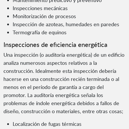
Mantenimiento predictivo y preventivo
Inspecciones mecánicas
Monitorización de procesos
Inspección de azoteas, humedades en paredes
Termografía de equinos
Inspecciones de eficiencia energética
Una inspección (o auditoría energética) de un edificio
analiza numerosos aspectos relativos a la
construcción. Idealmente esta inspección debería
hacerse en una construcción recién terminada o al
menos en el período de garantía a cargo del
promotor. La auditoría energética señala los
problemas de índole energética debidos a fallos de
diseño, construcción o materiales, entre otras cosas;
Localización de fugas térmicas