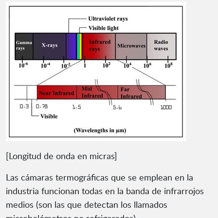
[Longitud de onda en micras]
Las cámaras termográficas que se emplean en la
industria funcionan todas en la banda de infrarrojos
medios (son las que detectan los llamados