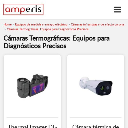
Home
Equipos de medida y ensayo eléctrico
Cámaras infrarrojas y de efecto corona
Cámaras Termográficas: Equipos para Diagnósticos Precisos
Cámaras Termográficas: Equipos para
Diagnósticos Precisos
Thermal Imager DL-
Cámara térmica de