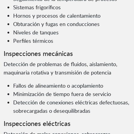
Sistemas frigoríficos
Hornos y procesos de calentamiento
Obturación y fugas en conducciones
Niveles de tanques
Perfiles térmicos
Inspecciones mecánicas
Detección de problemas de fluidos, aislamiento,
maquinaria rotativa y transmisión de potencia
Fallos de alineamiento o acoplamiento
Minimización de tiempo fuera de servicio
Detección de conexiones eléctricas defectuosas,
sobrecargadas o desequilibradas
Inspecciones eléctricas