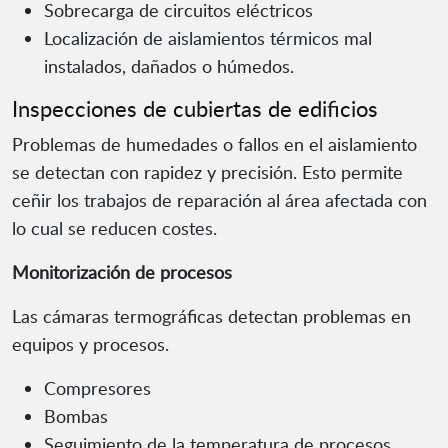
Sobrecarga de circuitos eléctricos
Localización de aislamientos térmicos mal
instalados, dañados o húmedos.
Inspecciones de cubiertas de edificios
Problemas de humedades o fallos en el aislamiento
se detectan con rapidez y precisión. Esto permite
ceñir los trabajos de reparación al área afectada con
lo cual se reducen costes.
Monitorización de procesos
Las cámaras termográficas detectan problemas en
equipos y procesos.
Compresores
Bombas
Seguimiento de la temperatura de procesos