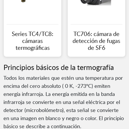
Series TC4/TC8:
TC706: cámara de
cámaras
detección de fugas
termográficas
de SF6
Principios básicos de la termografía
Todos los materiales que estén una temperatura por
encima del cero absoluto ( 0 K, -273ºC) emiten
energía infrarroja. La energía emitida en la banda
infrarroja se convierte en una señal eléctrica por el
detector (microbolómetro), esta señal se convierte
en una imagen en blanco y negro o color. El principio
básico se describe a continuación.