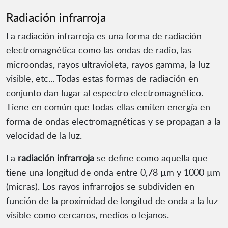
Radiación infrarroja
La radiación infrarroja es una forma de radiación
electromagnética como las ondas de radio, las
microondas, rayos ultravioleta, rayos gamma, la luz
visible, etc... Todas estas formas de radiación en
conjunto dan lugar al espectro electromagnético.
Tiene en común que todas ellas emiten energía en
forma de ondas electromagnéticas y se propagan a la
velocidad de la luz.
La
radiación infrarroja
se define como aquella que
tiene una longitud de onda entre 0,78 µm y 1000 µm
(micras). Los rayos infrarrojos se subdividen en
función de la proximidad de longitud de onda a la luz
visible como cercanos, medios o lejanos.