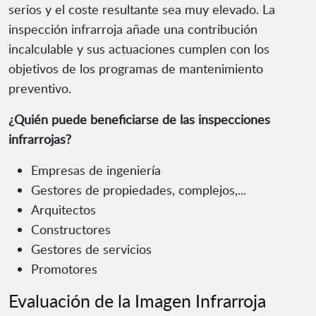
serios y el coste resultante sea muy elevado. La
inspección infrarroja añade una contribución
incalculable y sus actuaciones cumplen con los
objetivos de los programas de mantenimiento
preventivo.
¿Quién puede beneficiarse de las inspecciones
infrarrojas?
Empresas de ingeniería
Gestores de propiedades, complejos,...
Arquitectos
Constructores
Gestores de servicios
Promotores
Evaluación de la Imagen Infrarroja