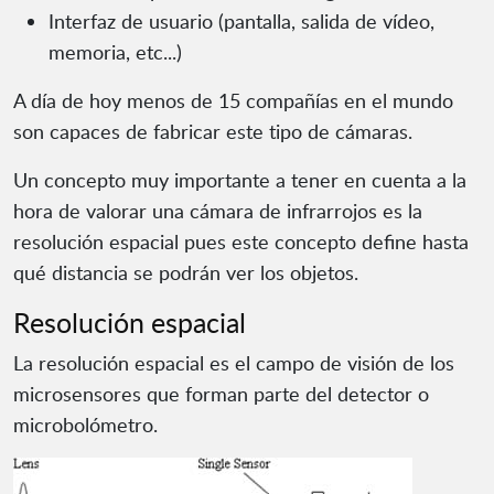
Interfaz de usuario (pantalla, salida de vídeo,
memoria, etc...)
A día de hoy menos de 15 compañías en el mundo
son capaces de fabricar este tipo de cámaras.
Un concepto muy importante a tener en cuenta a la
hora de valorar una cámara de infrarrojos es la
resolución espacial pues este concepto define hasta
qué distancia se podrán ver los objetos.
Resolución espacial
La resolución espacial es el campo de visión de los
microsensores que forman parte del detector o
microbolómetro.