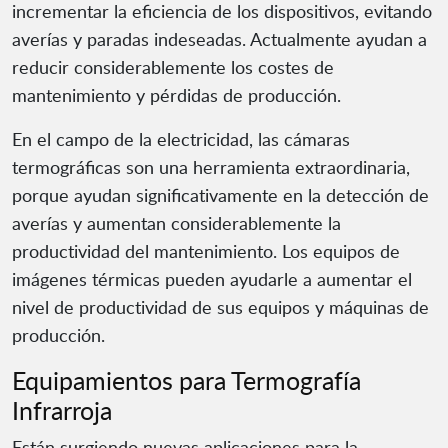
incrementar la eficiencia de los dispositivos, evitando
averías y paradas indeseadas. Actualmente ayudan a
reducir considerablemente los costes de
mantenimiento y pérdidas de producción.
En el campo de la electricidad, las cámaras
termográficas son una herramienta extraordinaria,
porque ayudan significativamente en la detección de
averías y aumentan considerablemente la
productividad del mantenimiento. Los equipos de
imágenes térmicas pueden ayudarle a aumentar el
nivel de productividad de sus equipos y máquinas de
producción.
Equipamientos para Termografía
Infrarroja
Están surgiendo nuevas aplicaciones para la