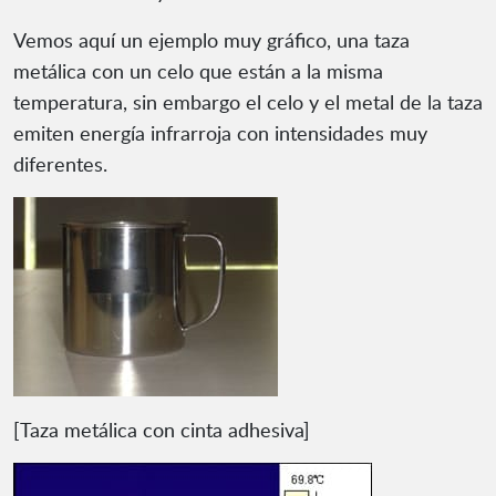
Vemos aquí un ejemplo muy gráfico, una taza
metálica con un celo que están a la misma
temperatura, sin embargo el celo y el metal de la taza
emiten energía infrarroja con intensidades muy
diferentes.
[Taza metálica con cinta adhesiva]