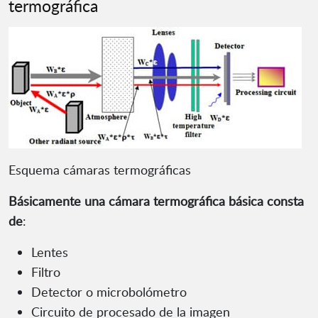
termográfica
Esquema cámaras termográficas
Básicamente una cámara termográfica básica consta
de
:
Lentes
Filtro
Detector o microbolómetro
Circuito de procesado de la imagen