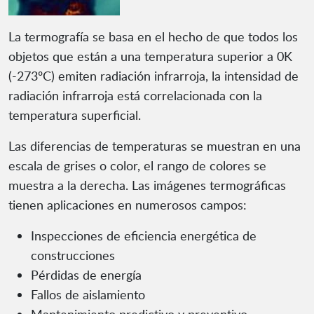
La termografía se basa en el hecho de que todos los
objetos que están a una temperatura superior a 0K
(-273ºC) emiten radiación infrarroja, la intensidad de
radiación infrarroja está correlacionada con la
temperatura superficial.
Las diferencias de temperaturas se muestran en una
escala de grises o color, el rango de colores se
muestra a la derecha. Las imágenes termográficas
tienen aplicaciones en numerosos campos:
Inspecciones de eficiencia energética de
construcciones
Pérdidas de energía
Fallos de aislamiento