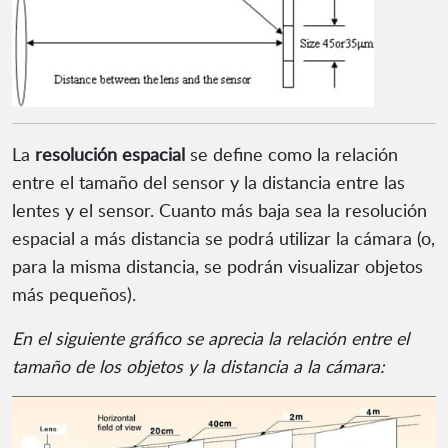
La
resolución espacial
se define como la relación
entre el tamaño del sensor y la distancia entre las
lentes y el sensor. Cuanto más baja sea la resolución
espacial a más distancia se podrá utilizar la cámara (o,
para la misma distancia, se podrán visualizar objetos
más pequeños).
En el siguiente gráfico se aprecia la relación entre el
tamaño de los objetos y la distancia a la cámara: