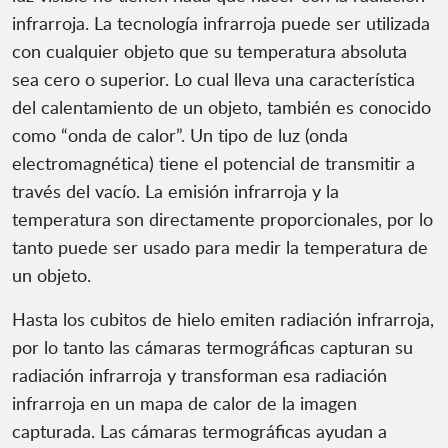
infrarroja. La tecnología infrarroja puede ser utilizada
con cualquier objeto que su temperatura absoluta
sea cero o superior. Lo cual lleva una característica
del calentamiento de un objeto, también es conocido
como “onda de calor”. Un tipo de luz (onda
electromagnética) tiene el potencial de transmitir a
través del vacío. La emisión infrarroja y la
temperatura son directamente proporcionales, por lo
tanto puede ser usado para medir la temperatura de
un objeto.
Hasta los cubitos de hielo emiten radiación infrarroja,
por lo tanto las cámaras termográficas capturan su
radiación infrarroja y transforman esa radiación
infrarroja en un mapa de calor de la imagen
capturada. Las cámaras termográficas ayudan a