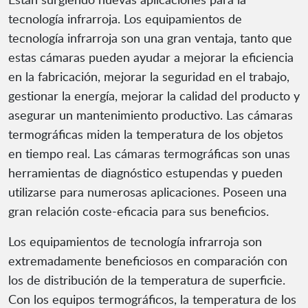
tecnología infrarroja. Los equipamientos de
tecnología infrarroja son una gran ventaja, tanto que
estas cámaras pueden ayudar a mejorar la eficiencia
en la fabricación, mejorar la seguridad en el trabajo,
gestionar la energía, mejorar la calidad del producto y
asegurar un mantenimiento productivo. Las cámaras
termográficas miden la temperatura de los objetos
en tiempo real. Las cámaras termográficas son unas
herramientas de diagnóstico estupendas y pueden
utilizarse para numerosas aplicaciones. Poseen una
gran relación coste-eficacia para sus beneficios.
Los equipamientos de tecnología infrarroja son
extremadamente beneficiosos en comparación con
los de distribución de la temperatura de superficie.
Con los equipos termográficos, la temperatura de los