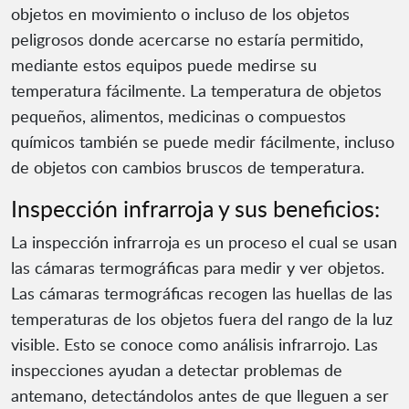
objetos en movimiento o incluso de los objetos
peligrosos donde acercarse no estaría permitido,
mediante estos equipos puede medirse su
temperatura fácilmente. La temperatura de objetos
pequeños, alimentos, medicinas o compuestos
químicos también se puede medir fácilmente, incluso
de objetos con cambios bruscos de temperatura.
Inspección infrarroja y sus beneficios:
La inspección infrarroja es un proceso el cual se usan
las cámaras termográficas para medir y ver objetos.
Las cámaras termográficas recogen las huellas de las
temperaturas de los objetos fuera del rango de la luz
visible. Esto se conoce como análisis infrarrojo. Las
inspecciones ayudan a detectar problemas de
antemano, detectándolos antes de que lleguen a ser