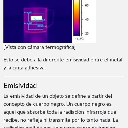
[Vista con cámara termográfica]
Esto se debe a la diferente emisividad entre el metal
y la cinta adhesiva.
Emisividad
La emisividad de un objeto se define a partir del
concepto de cuerpo negro. Un cuerpo negro es
aquel que absorbe toda la radiación infrarroja que
recibe, no refleja ni transmite por lo tanto nada. La
radiación emitida por un cuerpo negro es función