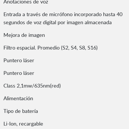
Anotaciones de voz
Entrada a través de micrófono incorporado hasta 40
segundos de voz digital por imagen almacenada
Mejora de imagen
Filtro espacial. Promedio (S2, S4, S8, S16)
Puntero láser
Puntero láser
Class 2,1mw/635nm(red)
Alimentación
Tipo de batería
Li-Ion, recargable