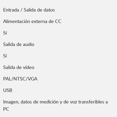
Entrada / Salida de datos
Alimentación externa de CC
Sí
Salida de audio
Sí
Salida de vídeo
PAL/NTSC/VGA
USB
Imagen, datos de medición y de voz transferibles a
PC