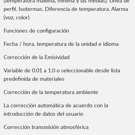
(temperatura máxima, mínima y las medias). Línea de
perfil. Isotermas. Diferencia de temperatura. Alarma
(voz, color)
Funciones de configuración
Fecha / hora, temperatura de la unidad e idioma
Corrección de la Emisividad
Variable de 0.01 a 1.0 o seleccionable desde lista
predefinida de materiales
Corrección de la temperatura ambiente
La corrección automática de acuerdo con la
introducción de datos del usuario
Corrección transmisión atmosférica