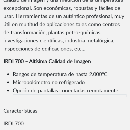
excepcional. Son económicas, robustas y fáciles de
usar. Herramientas de un auténtico profesional, muy
útil en multitud de aplicaciones tales como centros
de transformación, plantas petro-químicas,
investigaciones científicas, industria metalúrgica,
inspecciones de edificaciones, etc…
IRDL700 – Altísima Calidad de Imagen
Rangos de temperatura de hasta 2.000°C
Microbolómetro no refrigerado
Opción de pantallas conectadas remotamente
Características
IRDL700