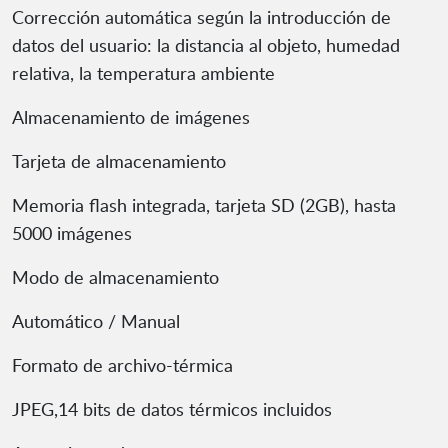
Corrección automática según la introducción de
datos del usuario: la distancia al objeto, humedad
relativa, la temperatura ambiente
Almacenamiento de imágenes
Tarjeta de almacenamiento
Memoria flash integrada, tarjeta SD (2GB), hasta
5000 imágenes
Modo de almacenamiento
Automático / Manual
Formato de archivo-térmica
JPEG,14 bits de datos térmicos incluidos