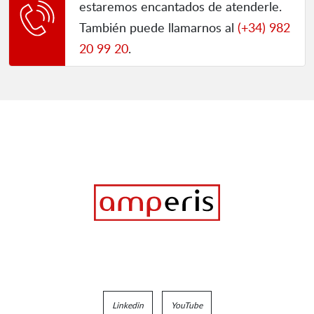
estaremos encantados de atenderle.
También puede llamarnos al
(+34) 982
20 99 20
.
Linkedin
YouTube