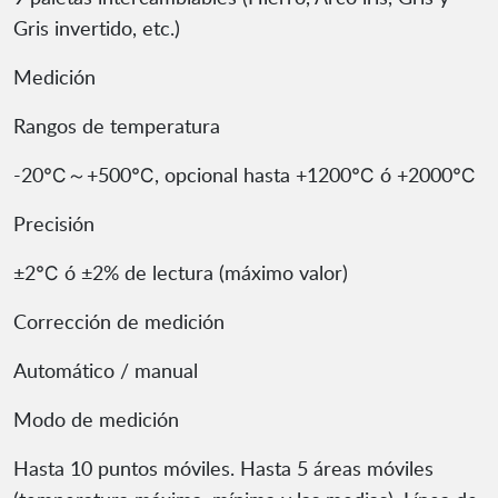
Gris invertido, etc.)
Medición
Rangos de temperatura
-20℃～+500℃, opcional hasta +1200℃ ó +2000℃
Precisión
±2℃ ó ±2% de lectura (máximo valor)
Corrección de medición
Automático / manual
Modo de medición
Hasta 10 puntos móviles. Hasta 5 áreas móviles