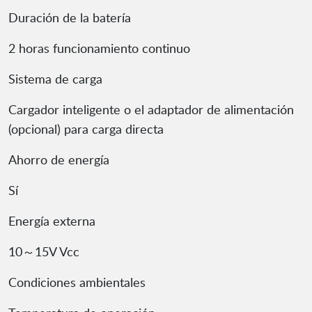
Duración de la batería
2 horas funcionamiento continuo
Sistema de carga
Cargador inteligente o el adaptador de alimentación
(opcional) para carga directa
Ahorro de energía
Sí
Energía externa
10～15V Vcc
Condiciones ambientales