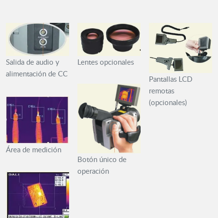
Lentes opcionales
Salida de audio y
alimentación de CC
Pantallas LCD
remotas
(opcionales)
Área de medición
Botón único de
operación