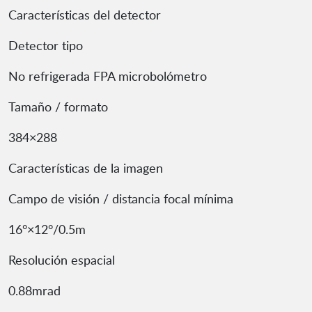
Características del detector
Detector tipo
No refrigerada FPA microbolómetro
Tamaño / formato
384×288
Características de la imagen
Campo de visión / distancia focal mínima
16°×12°/0.5m
Resolución espacial
0.88mrad