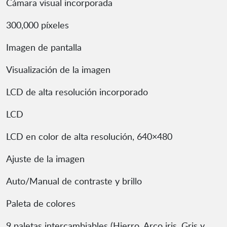
Cámara visual incorporada
300,000 píxeles
Imagen de pantalla
Visualización de la imagen
LCD de alta resolución incorporado
LCD
LCD en color de alta resolución, 640×480
Ajuste de la imagen
Auto/Manual de contraste y brillo
Paleta de colores
9 paletas intercambiables (Hierro, Arco iris, Gris y