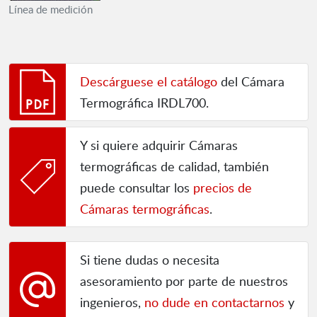
Línea de medición
Descárguese el catálogo
del Cámara
Termográfica IRDL700.
Y si quiere adquirir Cámaras
termográficas de calidad, también
puede consultar los
precios de
Cámaras termográficas
.
Si tiene dudas o necesita
asesoramiento por parte de nuestros
ingenieros,
no dude en contactarnos
y