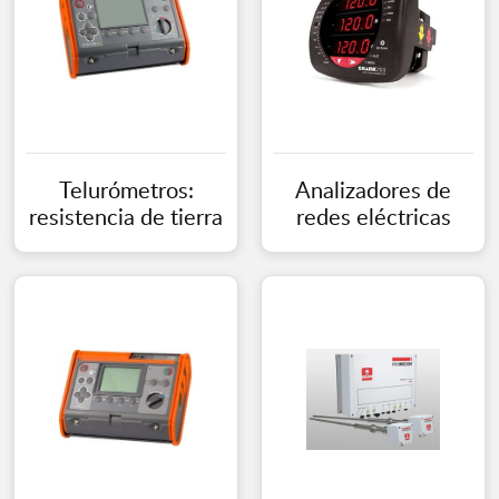
Telurómetros:
Analizadores de
resistencia de tierra
redes eléctricas