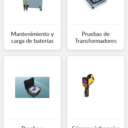
Mantenimiento y
Pruebas de
carga de baterías
Transformadores