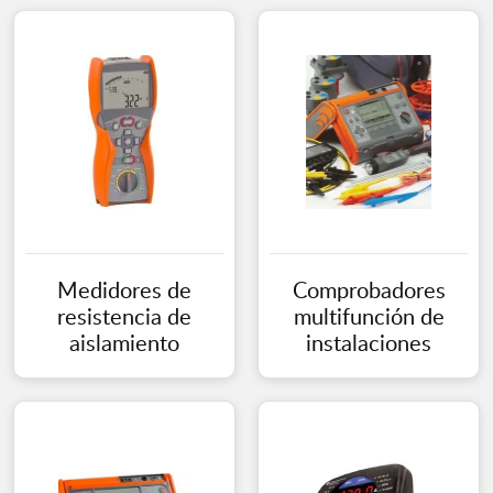
Medidores de
Comprobadores
resistencia de
multifunción de
aislamiento
instalaciones