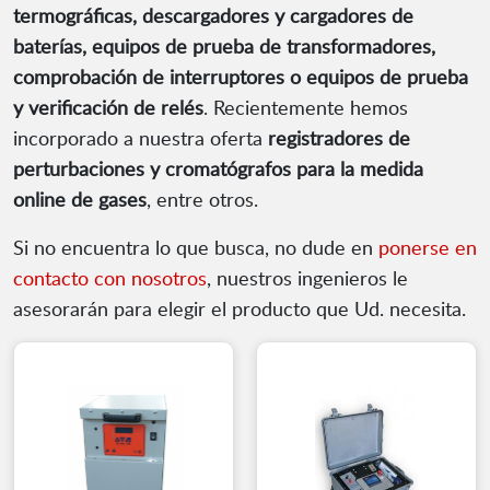
termográficas, descargadores y cargadores de
baterías, equipos de prueba de transformadores,
comprobación de interruptores o equipos de prueba
y verificación de relés
. Recientemente hemos
incorporado a nuestra oferta
registradores de
perturbaciones y cromatógrafos para la medida
online de gases
, entre otros.
Si no encuentra lo que busca, no dude en
ponerse en
contacto con nosotros
, nuestros ingenieros le
asesorarán para elegir el producto que Ud. necesita.