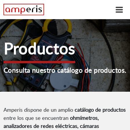
Productos
Consulta nuestro catálogo de productos.
Amperis dispone de un amplio
catálogo de productos
entre los que se encuentran
ohmímetros,
analizadores de redes eléctricas, cámaras