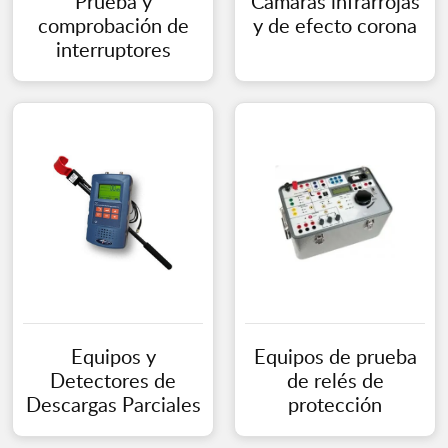
Prueba y
Cámaras infrarrojas
comprobación de
y de efecto corona
interruptores
Equipos y
Equipos de prueba
Detectores de
de relés de
Descargas Parciales
protección