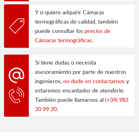
Y si quiere adquirir Cámaras
termográficas de calidad, también
puede consultar los
precios de
Cámaras termográficas
.
Si tiene dudas o necesita
asesoramiento por parte de nuestros
ingenieros,
no dude en contactarnos
y
estaremos encantados de atenderle.
También puede llamarnos al
(+34) 982
20 99 20
.