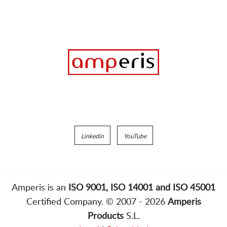
Linkedin
YouTube
Amperis is an
ISO 9001, ISO 14001 and ISO 45001
Certified Company. © 2007 - 2026
Amperis
Products
S.L.