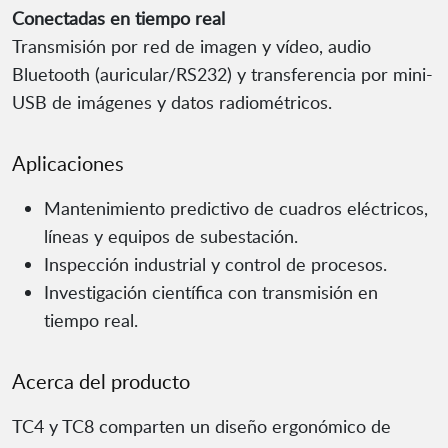
Conectadas en tiempo real
Transmisión por red de imagen y vídeo, audio
Bluetooth (auricular/RS232) y transferencia por mini-
USB de imágenes y datos radiométricos.
Aplicaciones
Mantenimiento predictivo de cuadros eléctricos,
líneas y equipos de subestación.
Inspección industrial y control de procesos.
Investigación científica con transmisión en
tiempo real.
Acerca del producto
TC4 y TC8 comparten un diseño ergonómico de