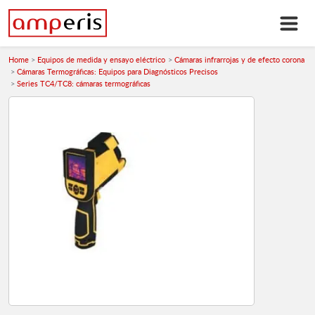
Home
Equipos de medida y ensayo eléctrico
Cámaras infrarrojas y de efecto corona
Cámaras Termográficas: Equipos para Diagnósticos Precisos
Series TC4/TC8: cámaras termográficas