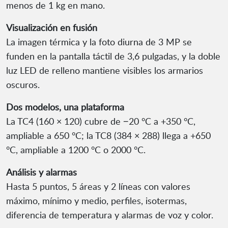
menos de 1 kg en mano.
Visualización en fusión
La imagen térmica y la foto diurna de 3 MP se
funden en la pantalla táctil de 3,6 pulgadas, y la doble
luz LED de relleno mantiene visibles los armarios
oscuros.
Dos modelos, una plataforma
La TC4 (160 × 120) cubre de −20 °C a +350 °C,
ampliable a 650 °C; la TC8 (384 × 288) llega a +650
°C, ampliable a 1200 °C o 2000 °C.
Análisis y alarmas
Hasta 5 puntos, 5 áreas y 2 líneas con valores
máximo, mínimo y medio, perfiles, isotermas,
diferencia de temperatura y alarmas de voz y color.