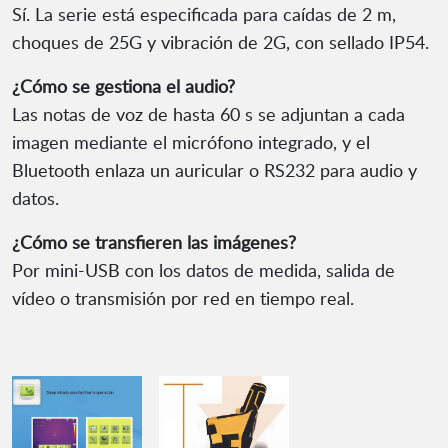
Sí. La serie está especificada para caídas de 2 m,
choques de 25G y vibración de 2G, con sellado IP54.
¿Cómo se gestiona el audio?
Las notas de voz de hasta 60 s se adjuntan a cada
imagen mediante el micrófono integrado, y el
Bluetooth enlaza un auricular o RS232 para audio y
datos.
¿Cómo se transfieren las imágenes?
Por mini-USB con los datos de medida, salida de
vídeo o transmisión por red en tiempo real.