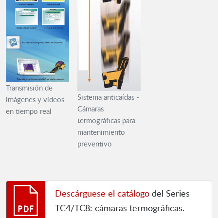
Transmisión de
Sistema anticaídas -
imágenes y vídeos
Cámaras
en tiempo real
termográficas para
mantenimiento
preventivo
Descárguese el catálogo
del Series
TC4/TC8: cámaras termográficas.