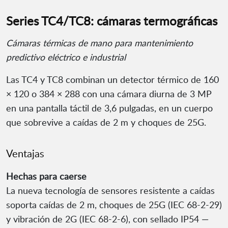
Series TC4/TC8: cámaras termográficas
Cámaras térmicas de mano para mantenimiento
predictivo eléctrico e industrial
Las TC4 y TC8 combinan un detector térmico de 160
× 120 o 384 × 288 con una cámara diurna de 3 MP
en una pantalla táctil de 3,6 pulgadas, en un cuerpo
que sobrevive a caídas de 2 m y choques de 25G.
Ventajas
Hechas para caerse
La nueva tecnología de sensores resistente a caídas
soporta caídas de 2 m, choques de 25G (IEC 68-2-29)
y vibración de 2G (IEC 68-2-6), con sellado IP54 —