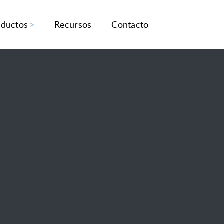
oductos
Recursos
Contacto