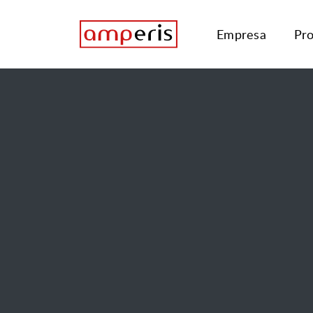
Empresa
Pr