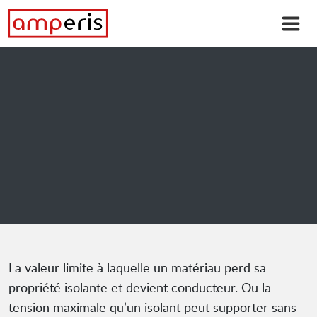
La valeur limite à laquelle un matériau perd sa
propriété isolante et devient conducteur. Ou la
tension maximale qu’un isolant peut supporter sans