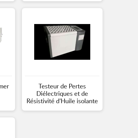
mer
Testeur de Pertes
Diélectriques et de
Résistivité d’Huile isolante