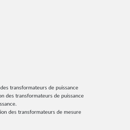
 des transformateurs de puissance
on des transformateurs de puissance
ssance.
ation des transformateurs de mesure