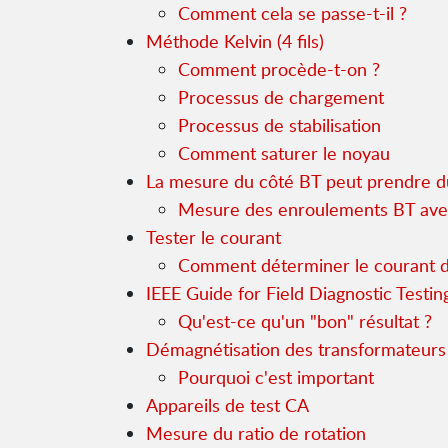
Comment cela se passe-t-il ?
Méthode Kelvin (4 fils)
Comment procède-t-on ?
Processus de chargement
Processus de stabilisation
Comment saturer le noyau
La mesure du côté BT peut prendre 
Mesure des enroulements BT ave
Tester le courant
Comment déterminer le courant d
IEEE Guide for Field Diagnostic Testi
Qu'est-ce qu'un "bon" résultat ?
Démagnétisation des transformateurs
Pourquoi c'est important
Appareils de test CA
Mesure du ratio de rotation