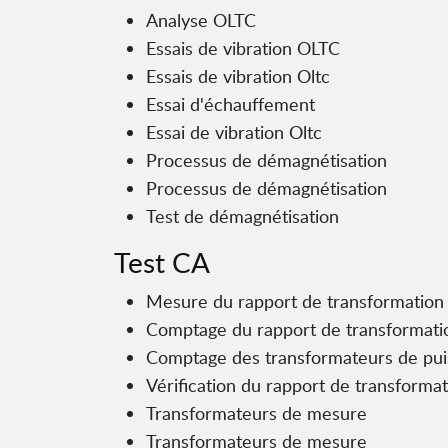
Analyse OLTC
Essais de vibration OLTC
Essais de vibration Oltc
Essai d'échauffement
Essai de vibration Oltc
Processus de démagnétisation
Processus de démagnétisation
Test de démagnétisation
Test CA
Mesure du rapport de transformation
Comptage du rapport de transformati
Comptage des transformateurs de pui
Vérification du rapport de transform
Transformateurs de mesure
Transformateurs de mesure