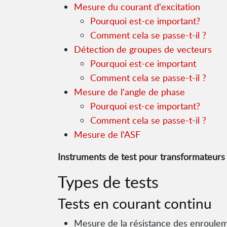
Mesure du courant d'excitation
Pourquoi est-ce important?
Comment cela se passe-t-il ?
Détection de groupes de vecteurs
Pourquoi est-ce important
Comment cela se passe-t-il ?
Mesure de l'angle de phase
Pourquoi est-ce important?
Comment cela se passe-t-il ?
Mesure de l'ASF
Instruments de test pour transformateurs
Types de tests
Tests en courant continu
Mesure de la résistance des enroule