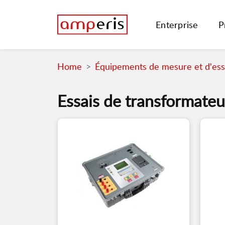
Enterprise
P
Home
Équipements de mesure et d'essa
Essais de transformateu