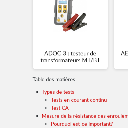
ADOC-3 : testeur de
AE
transformateurs MT/BT
Table des matières
Types de tests
Tests en courant continu
Test CA
Mesure de la résistance des enroule
Pourquoi est-ce important?