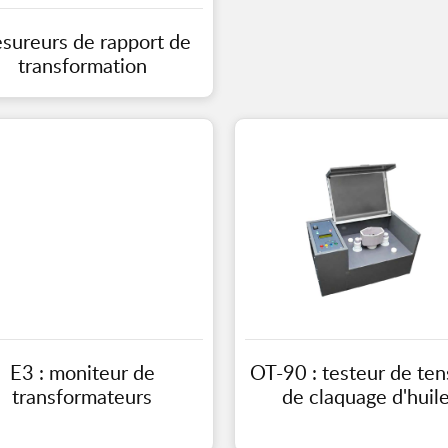
sureurs de rapport de
transformation
E3 : moniteur de
OT-90 : testeur de ten
transformateurs
de claquage d'huil