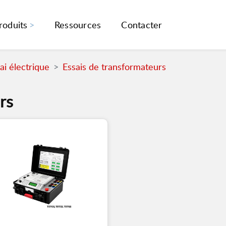
roduits
Ressources
Contacter
i électrique
Essais de transformateurs
rs