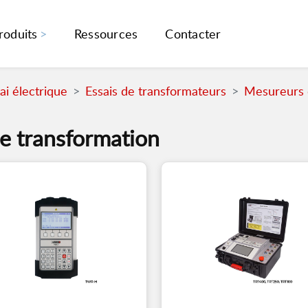
roduits
Ressources
Contacter
i électrique
Essais de transformateurs
Mesureurs 
e transformation