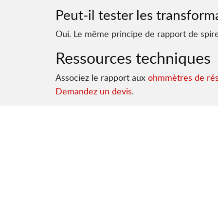
Peut-il tester les transfor
Oui. Le même principe de rapport de spires
Ressources techniques
Associez le rapport aux
ohmmètres de rés
Demandez un devis
.