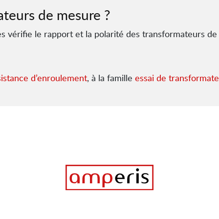
mateurs de mesure ?
 vérifie le rapport et la polarité des transformateurs de
istance d’enroulement
, à la famille
essai de transformat