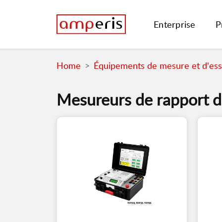
Enterprise
P
Home
Équipements de mesure et d'essa
Mesureurs de rapport d