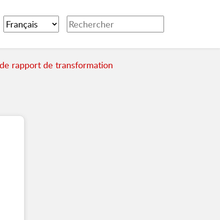
de rapport de transformation