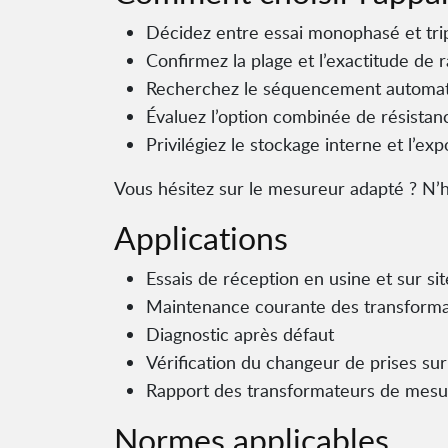
Décidez entre essai monophasé et tri
Confirmez la plage et l’exactitude de 
Recherchez le séquencement automatiq
Évaluez l’option combinée de résistan
Privilégiez le stockage interne et l’exp
Vous hésitez sur le mesureur adapté ? N’
Applications
Essais de réception en usine et sur si
Maintenance courante des transform
Diagnostic après défaut
Vérification du changeur de prises sur
Rapport des transformateurs de mesu
Normes applicables