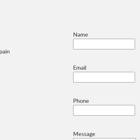
Name
pain
Email
Phone
Message