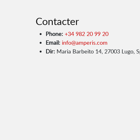
Contacter
Phone:
+34 982 20 99 20
Email:
info@amperis.com
Dir:
Maria Barbeito 14, 27003 Lugo, S