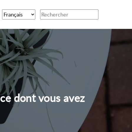
 ce dont vous avez