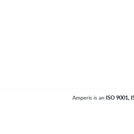
Amperis is an
ISO 9001, 