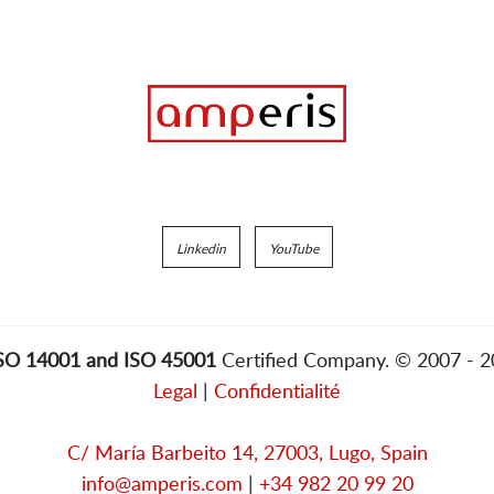
Linkedin
YouTube
ISO 14001 and ISO 45001
Certified Company. © 2007 - 
Legal
|
Confidentialité
C/ María Barbeito 14, 27003, Lugo, Spain
info@amperis.com
|
+34 982 20 99 20