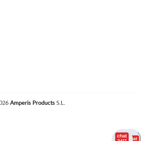
2026
Amperis Products
S.L.