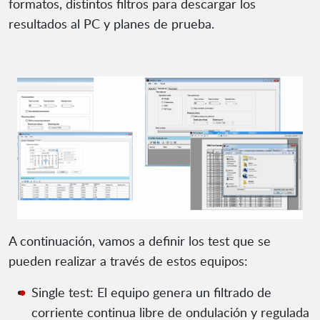
formatos, distintos filtros para descargar los
resultados al PC y planes de prueba.
A continuación, vamos a definir los test que se
pueden realizar a través de estos equipos:
Single test: El equipo genera un filtrado de
corriente continua libre de ondulación y regulada