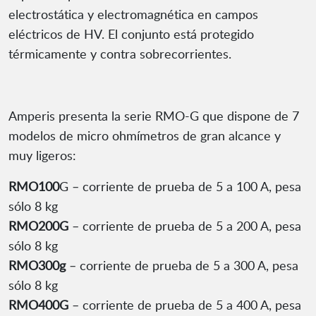
electrostática y electromagnética en campos
eléctricos de HV. El conjunto está protegido
térmicamente y contra sobrecorrientes.
Amperis presenta la serie RMO-G que dispone de 7
modelos de micro ohmímetros de gran alcance y
muy ligeros:
RMO100
G – corriente de prueba de 5 a 100 A, pesa
sólo 8 kg
RMO200G
– corriente de prueba de 5 a 200 A, pesa
sólo 8 kg
RMO300g
– corriente de prueba de 5 a 300 A, pesa
sólo 8 kg
RMO400G
– corriente de prueba de 5 a 400 A, pesa