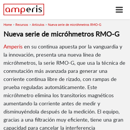
Home
Recursos
Artículos
Nueva serie de micróhmetros RMO-G
Nueva serie de micróhmetros RMO-G
Amperis
en su continua apuesta por la vanguardia y
la innovación, presenta una nueva línea de
micróhmetros, la serie RMO-G, que usa la técnica de
conmutación más avanzada para generar una
corriente continua libre de rizado, con rampas de
prueba reguladas automáticamente. Este
micróhmetro elimina los transitorios magnéticos
aumentando la corriente antes de medir y
disminuyéndola después de la medición. El equipo,
gracias a una filtración muy eficiente, tiene una gran
capacidad para cancelar la interferencia