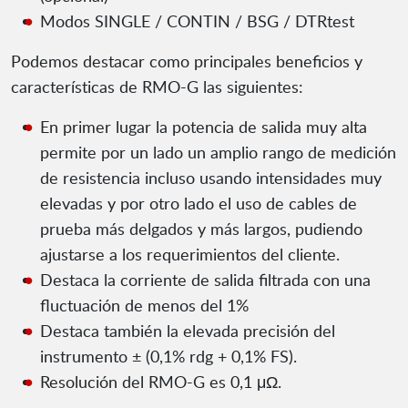
Modos SINGLE / CONTIN / BSG / DTRtest
Podemos destacar como principales beneficios y
características de RMO-G las siguientes:
En primer lugar la potencia de salida muy alta
permite por un lado un amplio rango de medición
de resistencia incluso usando intensidades muy
elevadas y por otro lado el uso de cables de
prueba más delgados y más largos, pudiendo
ajustarse a los requerimientos del cliente.
Destaca la corriente de salida filtrada con una
fluctuación de menos del 1%
Destaca también la elevada precisión del
instrumento ± (0,1% rdg + 0,1% FS).
Resolución del RMO-G es 0,1 μΩ.