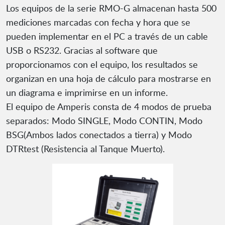
Los equipos de la serie RMO-G almacenan hasta 500
mediciones marcadas con fecha y hora que se
pueden implementar en el PC a través de un cable
USB o RS232. Gracias al software que
proporcionamos con el equipo, los resultados se
organizan en una hoja de cálculo para mostrarse en
un diagrama e imprimirse en un informe.
El equipo de Amperis consta de 4 modos de prueba
separados: Modo SINGLE, Modo CONTIN, Modo
BSG(Ambos lados conectados a tierra) y Modo
DTRtest (Resistencia al Tanque Muerto).