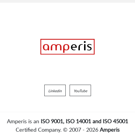
Linkedin
YouTube
Amperis is an
ISO 9001, ISO 14001 and ISO 45001
Certified Company. © 2007 - 2026
Amperis