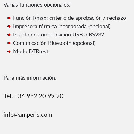
Varias funciones opcionales:
Función Rmax: criterio de aprobación / rechazo
Impresora térmica incorporada (opcional)
Puerto de comunicación USB o RS232
Comunicación Bluetooth (opcional)
Modo DTRtest
Para más información:
Tel. +34 982 20 99 20
info@amperis.com