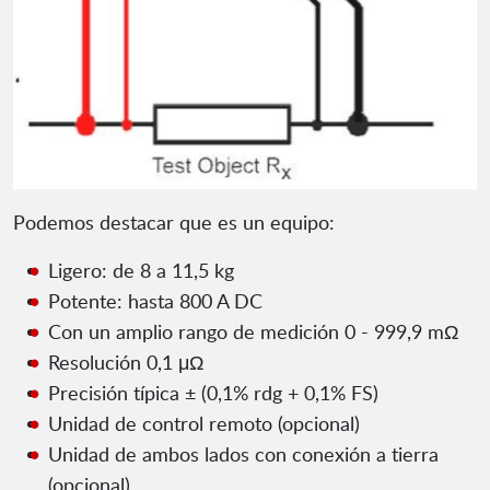
Podemos destacar que es un equipo:
Ligero: de 8 a 11,5 kg
Potente: hasta 800 A DC
Con un amplio rango de medición 0 - 999,9 mΩ
Resolución 0,1 μΩ
Precisión típica ± (0,1% rdg + 0,1% FS)
Unidad de control remoto (opcional)
Unidad de ambos lados con conexión a tierra
(opcional)