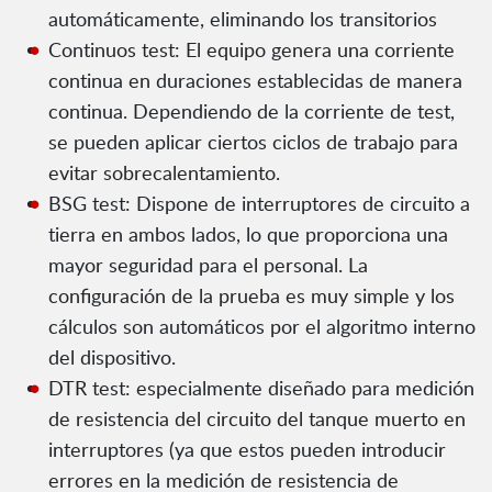
automáticamente, eliminando los transitorios
Continuos test: El equipo genera una corriente
continua en duraciones establecidas de manera
continua. Dependiendo de la corriente de test,
se pueden aplicar ciertos ciclos de trabajo para
evitar sobrecalentamiento.
BSG test: Dispone de interruptores de circuito a
tierra en ambos lados, lo que proporciona una
mayor seguridad para el personal. La
configuración de la prueba es muy simple y los
cálculos son automáticos por el algoritmo interno
del dispositivo.
DTR test: especialmente diseñado para medición
de resistencia del circuito del tanque muerto en
interruptores (ya que estos pueden introducir
errores en la medición de resistencia de