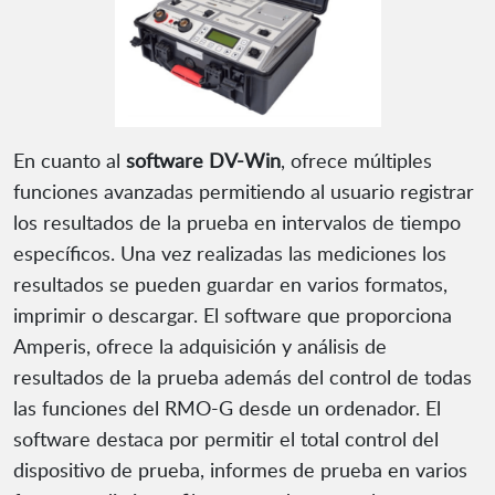
En cuanto al
software DV-Win
, ofrece múltiples
funciones avanzadas permitiendo al usuario registrar
los resultados de la prueba en intervalos de tiempo
específicos. Una vez realizadas las mediciones los
resultados se pueden guardar en varios formatos,
imprimir o descargar. El software que proporciona
Amperis, ofrece la adquisición y análisis de
resultados de la prueba además del control de todas
las funciones del RMO-G desde un ordenador. El
software destaca por permitir el total control del
dispositivo de prueba, informes de prueba en varios