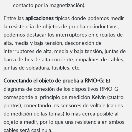
contacto por la magnetización).
Entre las
aplicaciones
típicas donde podemos medir
la resistencia de objetos de prueba no inductivos,
podemos destacar los interruptores en circuitos de
alta, media y baja tensión, desconexión de
interruptores de alta, media y baja tensión, juntas de
barra de bus de alta corriente, empalmes de cables,
juntas de soldadura, fusibles, etc.
Conectando el objeto de prueba a RMO-G:
El
diagrama de conexión de los dispositivos RMO-G
corresponde al principio de medición Kelvin (cuatro
puntos), conectando los sensores de voltaje (cables
de medición de las tomas) lo más cerca posible al
objeto a medir, por lo que una resistencia en ambos
cables será casi nula.