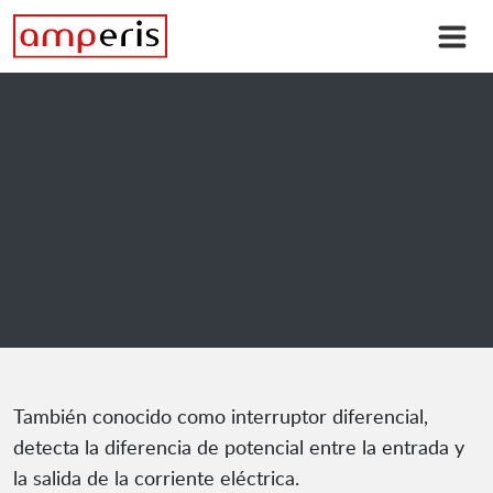
También conocido como interruptor diferencial,
detecta la diferencia de potencial entre la entrada y
la salida de la corriente eléctrica.