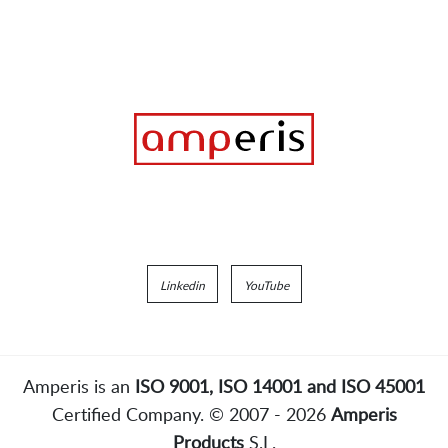
Linkedin
YouTube
Amperis is an
ISO 9001, ISO 14001 and ISO 45001
Certified Company. © 2007 - 2026
Amperis
Products
S.L.