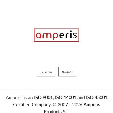
Linkedin
YouTube
Amperis is an
ISO 9001, ISO 14001 and ISO 45001
Certified Company. © 2007 - 2026
Amperis
Products
S.L.