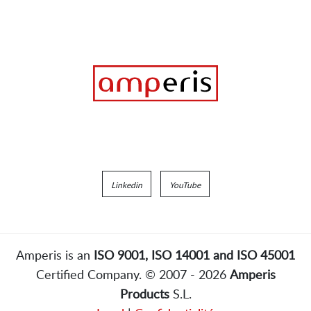
Linkedin
YouTube
Amperis is an
ISO 9001, ISO 14001 and ISO 45001
Certified Company. © 2007 - 2026
Amperis
Products
S.L.