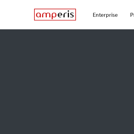
Enterprise
P