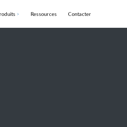
roduits
Ressources
Contacter