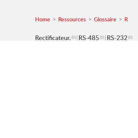
Home
Ressources
Glossaire
R
Rectificateur.
RS-485
RS-232
(0)
(0)
(0)