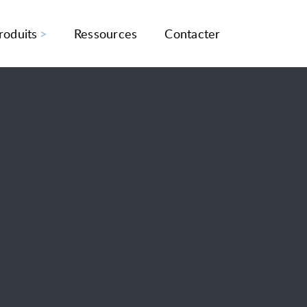
roduits
Ressources
Contacter