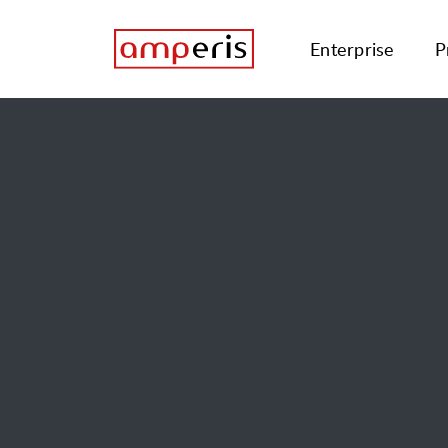
Enterprise
P