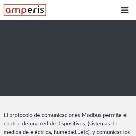
El protocolo de comunicaciones Modbus permite el
control de una red de dispositivos, (sistemas de
medida de eléctrica, humedad…etc), y comunicar los