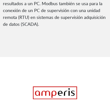
resultados a un PC. Modbus también se usa para la
conexión de un PC de supervisión con una unidad
remota (RTU) en sistemas de supervisión adquisición
de datos (SCADA).