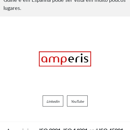
lugares.
Linkedin
YouTube