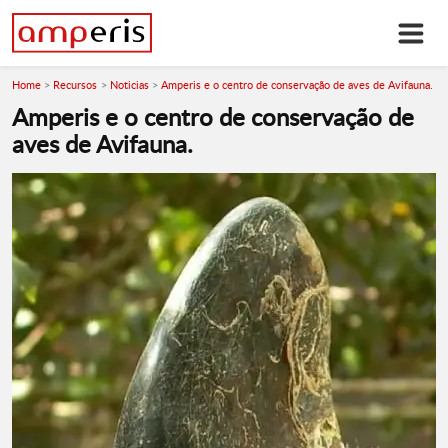
Home
Recursos
Noticias
Amperis e o centro de conservação de aves de Avifauna.
Amperis e o centro de conservação de
aves de Avifauna.