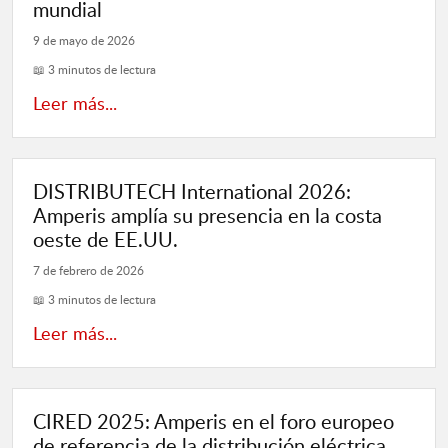
mundial
9 de mayo de 2026
📖 3 minutos de lectura
Leer más...
DISTRIBUTECH International 2026:
Amperis amplía su presencia en la costa
oeste de EE.UU.
7 de febrero de 2026
📖 3 minutos de lectura
Leer más...
CIRED 2025: Amperis en el foro europeo
de referencia de la distribución eléctrica