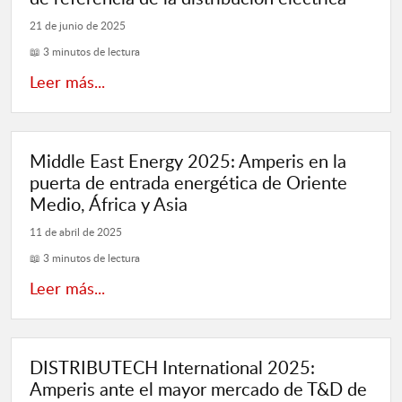
21 de junio de 2025
📖 3 minutos de lectura
Leer más...
Middle East Energy 2025: Amperis en la
puerta de entrada energética de Oriente
Medio, África y Asia
11 de abril de 2025
📖 3 minutos de lectura
Leer más...
DISTRIBUTECH International 2025:
Amperis ante el mayor mercado de T&D de