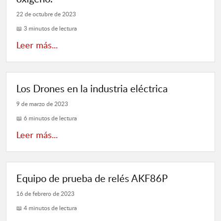
22 de octubre de 2023
📖 3 minutos de lectura
Leer más...
Los Drones en la industria eléctrica
9 de marzo de 2023
📖 6 minutos de lectura
Leer más...
Equipo de prueba de relés AKF86P
16 de febrero de 2023
📖 4 minutos de lectura