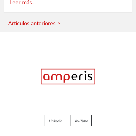
Leer más...
Artículos anteriores >
Linkedin
YouTube