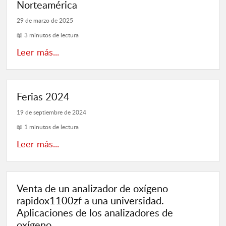
Norteamérica
29 de marzo de 2025
📖 3 minutos de lectura
Leer más...
Ferias 2024
19 de septiembre de 2024
📖 1 minutos de lectura
Leer más...
Venta de un analizador de oxígeno
rapidox1100zf a una universidad.
Aplicaciones de los analizadores de
oxígeno.