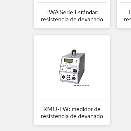
TWA Serie Estándar:
T
resistencia de devanado
re
RMO-TW: medidor de
resistencia de devanado