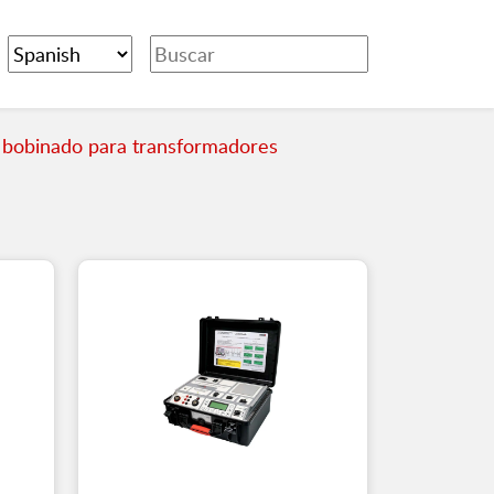
bobinado para transformadores