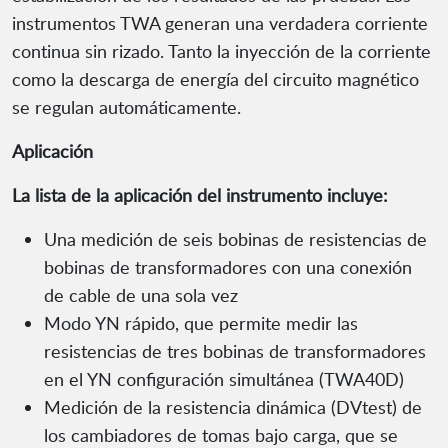
instrumentos TWA generan una verdadera corriente
continua sin rizado. Tanto la inyección de la corriente
como la descarga de energía del circuito magnético
se regulan automáticamente.
Aplicación
La lista de la aplicación del instrumento incluye:
Una medición de seis bobinas de resistencias de
bobinas de transformadores con una conexión
de cable de una sola vez
Modo YN rápido, que permite medir las
resistencias de tres bobinas de transformadores
en el YN configuración simultánea (TWA40D)
Medición de la resistencia dinámica (DVtest) de
los cambiadores de tomas bajo carga, que se