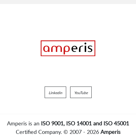
Linkedin
YouTube
Amperis is an
ISO 9001, ISO 14001 and ISO 45001
Certified Company. © 2007 - 2026
Amperis