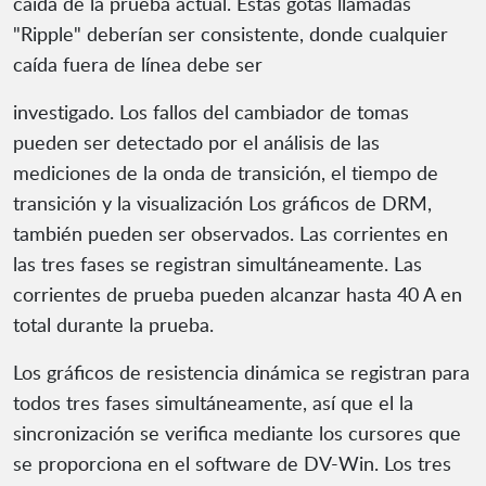
caída de la prueba actual. Estas gotas llamadas
"Ripple" deberían ser consistente, donde cualquier
caída fuera de línea debe ser
investigado. Los fallos del cambiador de tomas
pueden ser detectado por el análisis de las
mediciones de la onda de transición, el tiempo de
transición y la visualización Los gráficos de DRM,
también pueden ser observados. Las corrientes en
las tres fases se registran simultáneamente. Las
corrientes de prueba pueden alcanzar hasta 40 A en
total durante la prueba.
Los gráficos de resistencia dinámica se registran para
todos tres fases simultáneamente, así que el la
sincronización se verifica mediante los cursores que
se proporciona en el software de DV-Win. Los tres