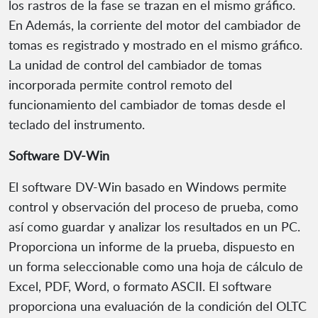
los rastros de la fase se trazan en el mismo gráfico.
En Además, la corriente del motor del cambiador de
tomas es registrado y mostrado en el mismo gráfico.
La unidad de control del cambiador de tomas
incorporada permite control remoto del
funcionamiento del cambiador de tomas desde el
teclado del instrumento.
Software DV-Win
El software DV-Win basado en Windows permite
control y observación del proceso de prueba, como
así como guardar y analizar los resultados en un PC.
Proporciona un informe de la prueba, dispuesto en
un forma seleccionable como una hoja de cálculo de
Excel, PDF, Word, o formato ASCII. El software
proporciona una evaluación de la condición del OLTC