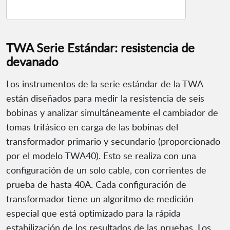
TWA Serie Estándar: resistencia de
devanado
Los instrumentos de la serie estándar de la TWA
están diseñados para medir la resistencia de seis
bobinas y analizar simultáneamente el cambiador de
tomas trifásico en carga de las bobinas del
transformador primario y secundario (proporcionado
por el modelo TWA40). Esto se realiza con una
configuración de un solo cable, con corrientes de
prueba de hasta 40A. Cada configuración de
transformador tiene un algoritmo de medición
especial que está optimizado para la rápida
estabilización de los resultados de las pruebas. Los