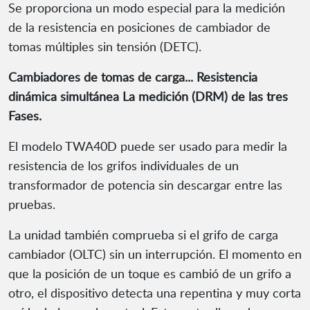
Se proporciona un modo especial para la medición
de la resistencia en posiciones de cambiador de
tomas múltiples sin tensión (DETC).
Cambiadores de tomas de carga... Resistencia
dinámica simultánea La medición (DRM) de las tres
Fases.
El modelo TWA40D puede ser usado para medir la
resistencia de los grifos individuales de un
transformador de potencia sin descargar entre las
pruebas.
La unidad también comprueba si el grifo de carga
cambiador (OLTC) sin un interrupción. El momento en
que la posición de un toque es cambió de un grifo a
otro, el dispositivo detecta una repentina y muy corta