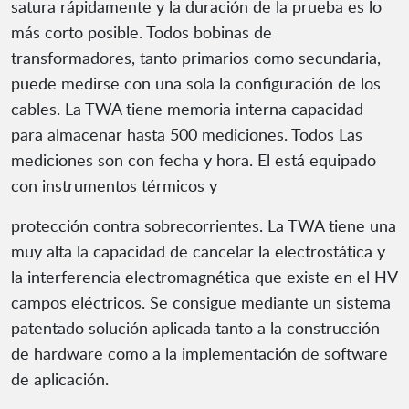
satura rápidamente y la duración de la prueba es lo
más corto posible. Todos bobinas de
transformadores, tanto primarios como secundaria,
puede medirse con una sola la configuración de los
cables. La TWA tiene memoria interna capacidad
para almacenar hasta 500 mediciones. Todos Las
mediciones son con fecha y hora. El está equipado
con instrumentos térmicos y
protección contra sobrecorrientes. La TWA tiene una
muy alta la capacidad de cancelar la electrostática y
la interferencia electromagnética que existe en el HV
campos eléctricos. Se consigue mediante un sistema
patentado solución aplicada tanto a la construcción
de hardware como a la implementación de software
de aplicación.