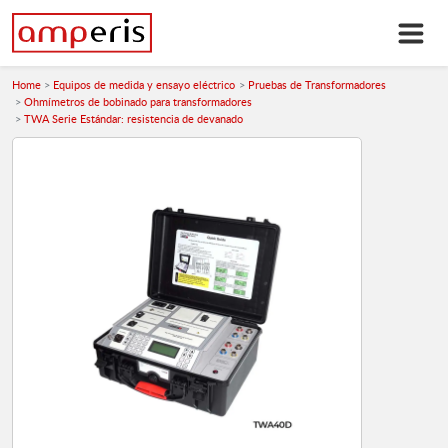
Home
Equipos de medida y ensayo eléctrico
Pruebas de Transformadores
Ohmímetros de bobinado para transformadores
TWA Serie Estándar: resistencia de devanado