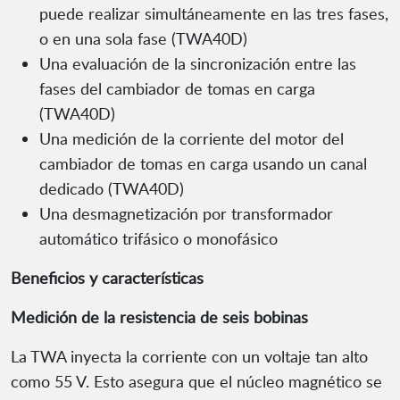
puede realizar simultáneamente en las tres fases,
o en una sola fase (TWA40D)
Una evaluación de la sincronización entre las
fases del cambiador de tomas en carga
(TWA40D)
Una medición de la corriente del motor del
cambiador de tomas en carga usando un canal
dedicado (TWA40D)
Una desmagnetización por transformador
automático trifásico o monofásico
Beneficios y características
Medición de la resistencia de seis bobinas
La TWA inyecta la corriente con un voltaje tan alto
como 55 V. Esto asegura que el núcleo magnético se