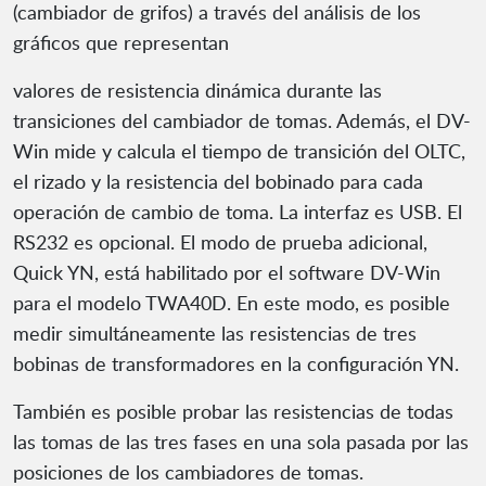
(cambiador de grifos) a través del análisis de los
gráficos que representan
valores de resistencia dinámica durante las
transiciones del cambiador de tomas. Además, el DV-
Win mide y calcula el tiempo de transición del OLTC,
el rizado y la resistencia del bobinado para cada
operación de cambio de toma. La interfaz es USB. El
RS232 es opcional. El modo de prueba adicional,
Quick YN, está habilitado por el software DV-Win
para el modelo TWA40D. En este modo, es posible
medir simultáneamente las resistencias de tres
bobinas de transformadores en la configuración YN.
También es posible probar las resistencias de todas
las tomas de las tres fases en una sola pasada por las
posiciones de los cambiadores de tomas.