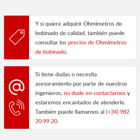
Y si quiere adquirir Ohmímetros de
bobinado de calidad, también puede
consultar los
precios de Ohmímetros
de bobinado
.
Si tiene dudas o necesita
asesoramiento por parte de nuestros
ingenieros,
no dude en contactarnos
y
estaremos encantados de atenderle.
También puede llamarnos al
(+34) 982
20 99 20
.