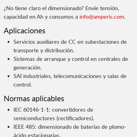
¿No tiene claro el dimensionado? Envíe tensión,
capacidad en Ah y consumos a
info@amperis.com
.
Aplicaciones
Servicios auxiliares de CC en subestaciones de
transporte y distribución.
Sistemas de arranque y control en centrales de
generación.
SAI industriales, telecomunicaciones y salas de
control.
Normas aplicables
IEC 60146-1-1: convertidores de
semiconductores (rectificadores).
IEEE 485: dimensionado de baterías de plomo-
ácido estacionarias.