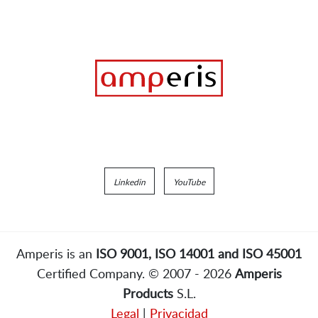
Linkedin
YouTube
Amperis is an
ISO 9001, ISO 14001 and ISO 45001
Certified Company. © 2007 - 2026
Amperis
Products
S.L.
Legal
|
Privacidad