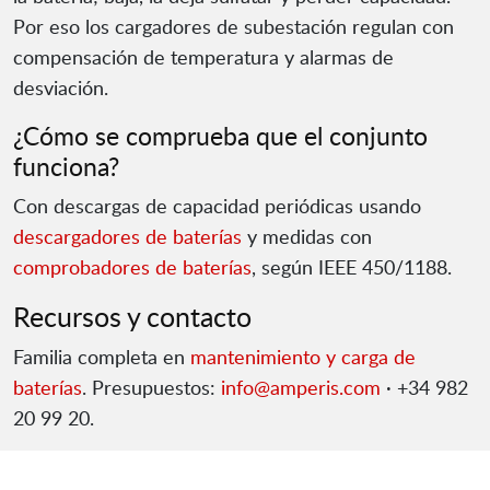
Por eso los cargadores de subestación regulan con
compensación de temperatura y alarmas de
desviación.
¿Cómo se comprueba que el conjunto
funciona?
Con descargas de capacidad periódicas usando
descargadores de baterías
y medidas con
comprobadores de baterías
, según IEEE 450/1188.
Recursos y contacto
Familia completa en
mantenimiento y carga de
baterías
. Presupuestos:
info@amperis.com
· +34 982
20 99 20.