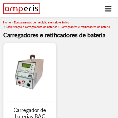
Home
Equipamentos de medição e ensaio elétrico
Manutenção e carregamento de baterias
Carregadores e retificadores de bateria
Carregadores e retificadores de bateria
Carregador de
baterias BAC