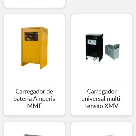
Carregador de
Carregador
bateria Amperis
universal multi-
MMF
tensão XMV