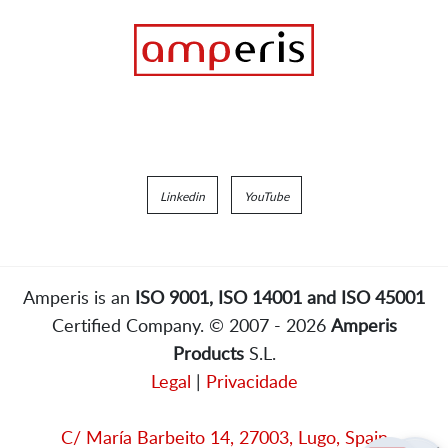
Linkedin
YouTube
Amperis is an
ISO 9001, ISO 14001 and ISO 45001
Certified Company. © 2007 - 2026
Amperis
Products
S.L.
Legal
|
Privacidade
C/ María Barbeito 14, 27003, Lugo, Spain