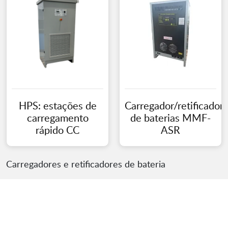
HPS: estações de
Carregador/retificador
carregamento
de baterias MMF-
rápido CC
ASR
Carregadores e retificadores de bateria