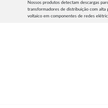
Nossos produtos detectam descargas parci
transformadores de distribuição com alta
voltaico em componentes de redes elétric