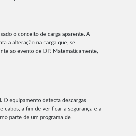
sado o conceito de carga aparente. A
ta a alteração na carga que, se
lente ao evento de DP. Matematicamente,
ial. O equipamento detecta descargas
 cabos, a fim de verificar a segurança e a
 como parte de um programa de