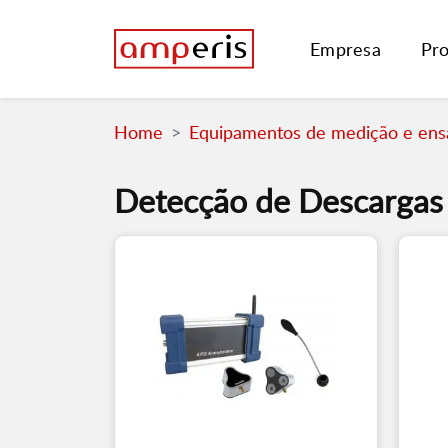
Empresa
Pr
Home
Equipamentos de medição e ensa
Detecção de Descargas 