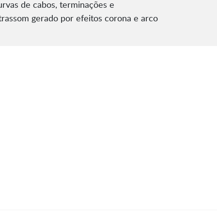
urvas de cabos, terminações e
ltrassom gerado por efeitos corona e arco