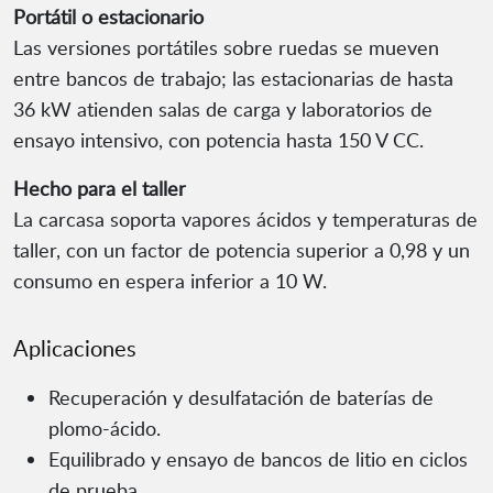
Portátil o estacionario
Las versiones portátiles sobre ruedas se mueven
entre bancos de trabajo; las estacionarias de hasta
36 kW atienden salas de carga y laboratorios de
ensayo intensivo, con potencia hasta 150 V CC.
Hecho para el taller
La carcasa soporta vapores ácidos y temperaturas de
taller, con un factor de potencia superior a 0,98 y un
consumo en espera inferior a 10 W.
Aplicaciones
Recuperación y desulfatación de baterías de
plomo-ácido.
Equilibrado y ensayo de bancos de litio en ciclos
de prueba.