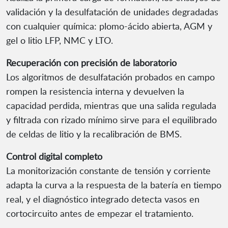
validación y la desulfatación de unidades degradadas
con cualquier química: plomo-ácido abierta, AGM y
gel o litio LFP, NMC y LTO.
Recuperación con precisión de laboratorio
Los algoritmos de desulfatación probados en campo
rompen la resistencia interna y devuelven la
capacidad perdida, mientras que una salida regulada
y filtrada con rizado mínimo sirve para el equilibrado
de celdas de litio y la recalibración de BMS.
Control digital completo
La monitorización constante de tensión y corriente
adapta la curva a la respuesta de la batería en tiempo
real, y el diagnóstico integrado detecta vasos en
cortocircuito antes de empezar el tratamiento.