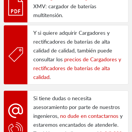
XMV: cargador de baterías
multitensión.
Y si quiere adquirir Cargadores y
rectificadores de baterías de alta
calidad de calidad, también puede
consultar los
precios de Cargadores y
rectificadores de baterías de alta
calidad
.
Si tiene dudas o necesita
asesoramiento por parte de nuestros
ingenieros,
no dude en contactarnos
y
estaremos encantados de atenderle.