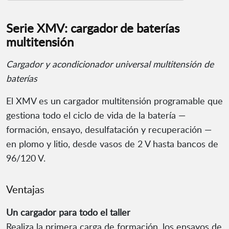
Serie XMV: cargador de baterías
multitensión
Cargador y acondicionador universal multitensión de
baterías
El XMV es un cargador multitensión programable que
gestiona todo el ciclo de vida de la batería —
formación, ensayo, desulfatación y recuperación —
en plomo y litio, desde vasos de 2 V hasta bancos de
96/120 V.
Ventajas
Un cargador para todo el taller
Realiza la primera carga de formación, los ensayos de