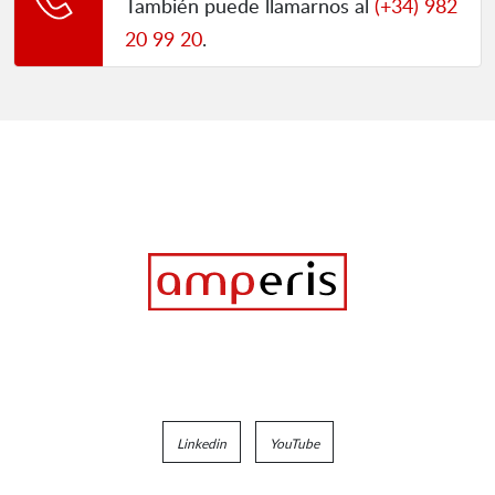
También puede llamarnos al
(+34) 982
20 99 20
.
Linkedin
YouTube