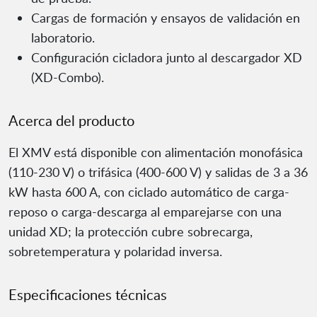
Cargas de formación y ensayos de validación en
laboratorio.
Configuración cicladora junto al descargador XD
(XD-Combo).
Acerca del producto
El XMV está disponible con alimentación monofásica
(110-230 V) o trifásica (400-600 V) y salidas de 3 a 36
kW hasta 600 A, con ciclado automático de carga-
reposo o carga-descarga al emparejarse con una
unidad XD; la protección cubre sobrecarga,
sobretemperatura y polaridad inversa.
Especificaciones técnicas