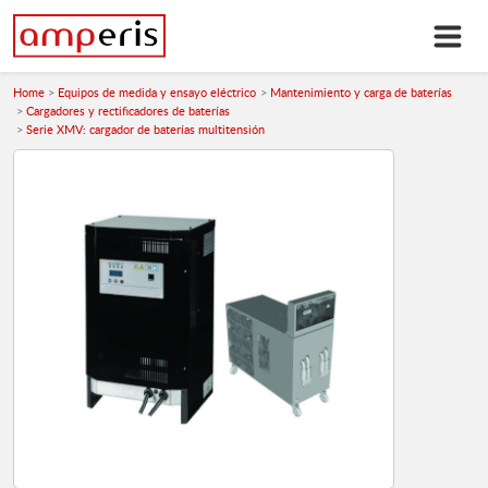
Home
Equipos de medida y ensayo eléctrico
Mantenimiento y carga de baterías
Cargadores y rectificadores de baterías
Serie XMV: cargador de baterías multitensión