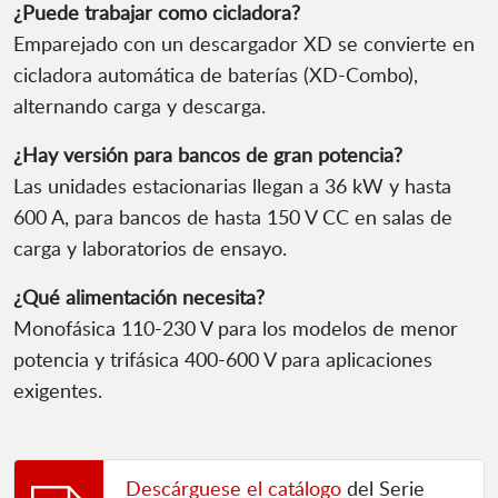
¿Puede trabajar como cicladora?
Emparejado con un descargador XD se convierte en
cicladora automática de baterías (XD-Combo),
alternando carga y descarga.
¿Hay versión para bancos de gran potencia?
Las unidades estacionarias llegan a 36 kW y hasta
600 A, para bancos de hasta 150 V CC en salas de
carga y laboratorios de ensayo.
¿Qué alimentación necesita?
Monofásica 110-230 V para los modelos de menor
potencia y trifásica 400-600 V para aplicaciones
exigentes.
Descárguese el catálogo
del Serie