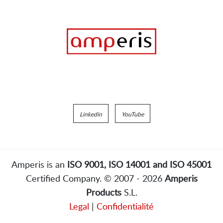
Linkedin
YouTube
Amperis is an
ISO 9001, ISO 14001 and ISO 45001
Certified Company. © 2007 - 2026
Amperis
Products
S.L.
Legal
|
Confidentialité