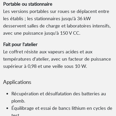
Portable ou stationnaire
Les versions portables sur roues se déplacent entre
les établis ; les stationnaires jusqu'à 36 kW
desservent salles de charge et laboratoires intensifs,
avec une puissance jusqu'à 150 V CC.
Fait pour l'atelier
Le coffret résiste aux vapeurs acides et aux
températures d'atelier, avec un facteur de puissance
supérieur à 0,98 et une veille sous 10 W.
Applications
Récupération et désulfatation des batteries au
plomb.
Équilibrage et essai de bancs lithium en cycles de
test.