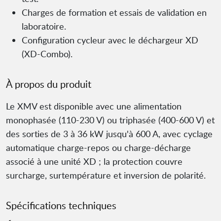
Charges de formation et essais de validation en
laboratoire.
Configuration cycleur avec le déchargeur XD
(XD-Combo).
À propos du produit
Le XMV est disponible avec une alimentation
monophasée (110-230 V) ou triphasée (400-600 V) et
des sorties de 3 à 36 kW jusqu'à 600 A, avec cyclage
automatique charge-repos ou charge-décharge
associé à une unité XD ; la protection couvre
surcharge, surtempérature et inversion de polarité.
Spécifications techniques