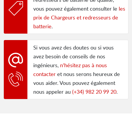
vous pouvez également consulter le
les
prix de Chargeurs et redresseurs de
batterie
.
Si vous avez des doutes ou si vous
avez besoin de conseils de nos
ingénieurs,
n'hésitez pas à nous
contacter
et nous serons heureux de
vous aider. Vous pouvez également
nous appeler au
(+34) 982 20 99 20
.