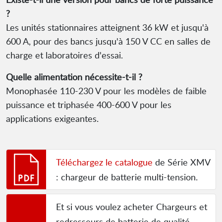
?
Les unités stationnaires atteignent 36 kW et jusqu'à
600 A, pour des bancs jusqu'à 150 V CC en salles de
charge et laboratoires d'essai.
Quelle alimentation nécessite-t-il ?
Monophasée 110-230 V pour les modèles de faible
puissance et triphasée 400-600 V pour les
applications exigeantes.
Téléchargez le catalogue
de Série XMV
: chargeur de batterie multi-tension.
Et si vous voulez acheter Chargeurs et
redresseurs de batterie de qualité,