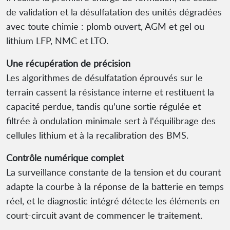
de validation et la désulfatation des unités dégradées
avec toute chimie : plomb ouvert, AGM et gel ou
lithium LFP, NMC et LTO.
Une récupération de précision
Les algorithmes de désulfatation éprouvés sur le
terrain cassent la résistance interne et restituent la
capacité perdue, tandis qu'une sortie régulée et
filtrée à ondulation minimale sert à l'équilibrage des
cellules lithium et à la recalibration des BMS.
Contrôle numérique complet
La surveillance constante de la tension et du courant
adapte la courbe à la réponse de la batterie en temps
réel, et le diagnostic intégré détecte les éléments en
court-circuit avant de commencer le traitement.