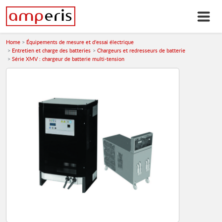
Home
Équipements de mesure et d'essai électrique
Entretien et charge des batteries
Chargeurs et redresseurs de batterie
Série XMV : chargeur de batterie multi-tension