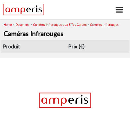
Home
Desprixes
Caméras Infrarouges et à Effet Corona
Caméras Infrarouges
Caméras Infrarouges
Produit
Prix (€)