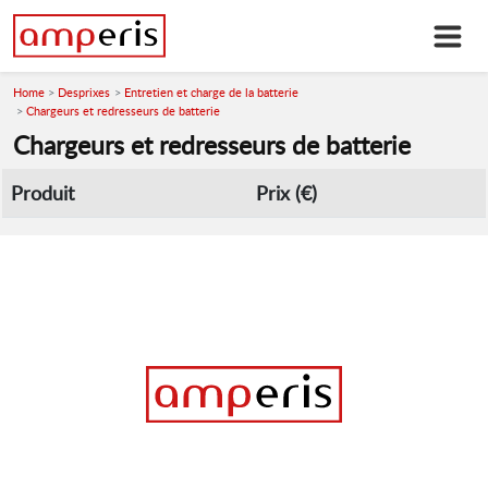
Home
Desprixes
Entretien et charge de la batterie
Chargeurs et redresseurs de batterie
Chargeurs et redresseurs de batterie
Produit
Prix (€)