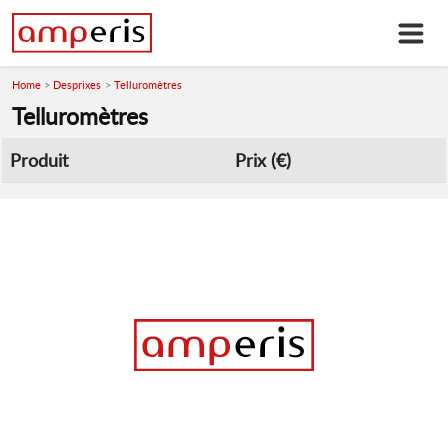
Home
Desprixes
Telluromètres
Telluromètres
Produit
Prix (€)