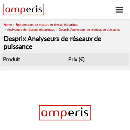
Home
Équipements de mesure et d'essai électrique
Analyseurs de réseaux électriques
Desprix Analyseurs de réseaux de puissance
Desprix Analyseurs de réseaux de
puissance
Produit
Prix (€)