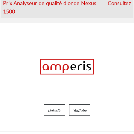
Prix Analyseur de qualité d'onde Nexus
Consultez
1500
Linkedin
YouTube