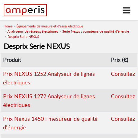
Home
Équipements de mesure et d'essai électrique
Analyseurs de réseaux électriques
Série Nexus : compteurs de qualité d'énergie
Desprix Serie NEXUS
Desprix Serie NEXUS
Produit
Prix (€)
Prix NEXUS 1252 Analyseur de lignes
Consultez
électriques
Prix NEXUS 1272 Analyseur de lignes
Consultez
électriques
Prix Nexus 1450 : mesureur de qualité
Consultez
d'énergie