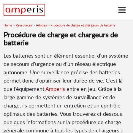
Home
Ressources
Articles
Procédure de charge et chargeurs de batterie
Procédure de charge et chargeurs de
batterie
Les batteries sont un élément essentiel d’un système
de secours d’urgence ou d’un réseau électrique
autonome. Une surveillance précise des batteries
permet donc d’optimiser leur durée de vie. C’est là
que l’équipement
Amperis
entre en jeu. Grâce à la
large gamme de systèmes de surveillance et de
charge, ils permettent un entretien et un contrôle
optimaux des batteries. Vous trouverez ci-dessous
quelques informations sur la procédure de charge
générale commune à tous les types de chargeurs :