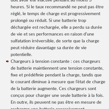
heures. Si le taux recommandé ne peut pas être
réglé, le temps de charge est progressivement
prolongé ou réduit. Si une batterie trop
déchargée est rechargée, elle a perdu sa durée
de vie et ses performances en raison d’une
sulfatation irréversible, de sorte que la charge
peut réduire davantage sa durée de vie
potentielle.
Chargeurs à tension constante : ces chargeurs
de batterie maintiennent une tension constante,
fixe et prédéfinie pendant la charge, tandis que
le courant diminue à mesure que l’état de charge
de la batterie augmente. Ces chargeurs sont
conçus pour charger une seule batterie à la fois.
En outre, ils peuvent ne pas être en mesure de
recharger une batterie excessivement