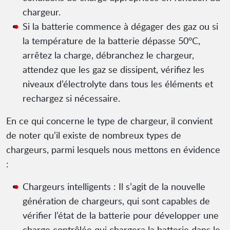
chargeur.
Si la batterie commence à dégager des gaz ou si
la température de la batterie dépasse 50°C,
arrêtez la charge, débranchez le chargeur,
attendez que les gaz se dissipent, vérifiez les
niveaux d’électrolyte dans tous les éléments et
rechargez si nécessaire.
En ce qui concerne le type de chargeur, il convient
de noter qu’il existe de nombreux types de
chargeurs, parmi lesquels nous mettons en évidence
:
Chargeurs intelligents : Il s’agit de la nouvelle
génération de chargeurs, qui sont capables de
vérifier l’état de la batterie pour développer une
charge contrôlée qui chargera la batterie dans le