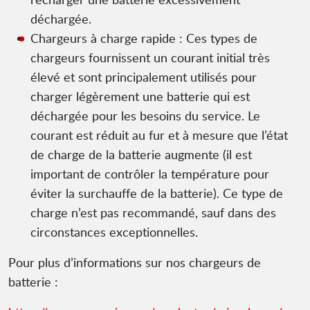
déchargée.
Chargeurs à charge rapide : Ces types de
chargeurs fournissent un courant initial très
élevé et sont principalement utilisés pour
charger légèrement une batterie qui est
déchargée pour les besoins du service. Le
courant est réduit au fur et à mesure que l’état
de charge de la batterie augmente (il est
important de contrôler la température pour
éviter la surchauffe de la batterie). Ce type de
charge n’est pas recommandé, sauf dans des
circonstances exceptionnelles.
Pour plus d’informations sur nos chargeurs de
batterie :