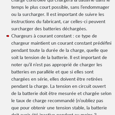
temps le plus court possible, sans l’endommager
ou la surcharger. Il est important de suivre les
instructions du fabricant, car celles-ci peuvent
surcharger des batteries déchargées.
Chargeurs à courant constant : ce type de
chargeur maintient un courant constant prédéfini
pendant toute la durée de la charge, quelle que
soit la tension de la batterie. Il est important de
noter qu’il n’est pas approprié de charger les
batteries en parallèle et que si elles sont
chargées en série, elles doivent être retirées
pendant la charge. La tension en circuit ouvert
de la batterie doit être mesurée et chargée selon
le taux de charge recommandé (n’oubliez pas
que pour obtenir une tension stable, la batterie
doit avoir été inactive pendant au moins 3