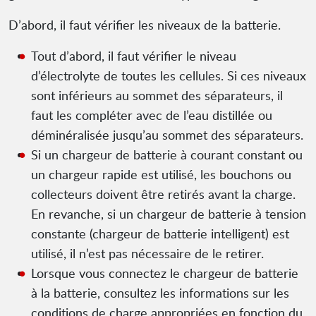
D’abord, il faut vérifier les niveaux de la batterie.
Tout d’abord, il faut vérifier le niveau
d’électrolyte de toutes les cellules. Si ces niveaux
sont inférieurs au sommet des séparateurs, il
faut les compléter avec de l’eau distillée ou
déminéralisée jusqu’au sommet des séparateurs.
Si un chargeur de batterie à courant constant ou
un chargeur rapide est utilisé, les bouchons ou
collecteurs doivent être retirés avant la charge.
En revanche, si un chargeur de batterie à tension
constante (chargeur de batterie intelligent) est
utilisé, il n’est pas nécessaire de le retirer.
Lorsque vous connectez le chargeur de batterie
à la batterie, consultez les informations sur les
conditions de charge appropriées en fonction du