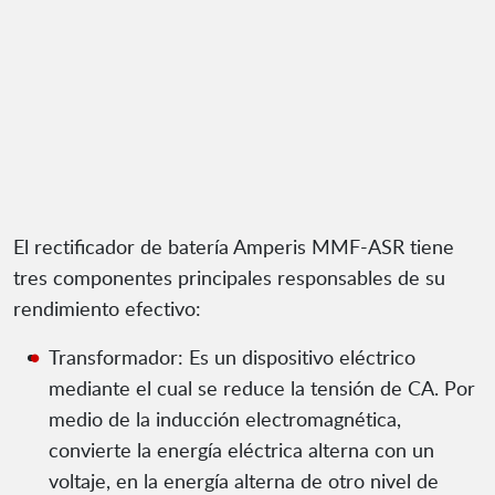
El rectificador de batería Amperis MMF-ASR tiene
tres componentes principales responsables de su
rendimiento efectivo:
Transformador: Es un dispositivo eléctrico
mediante el cual se reduce la tensión de CA. Por
medio de la inducción electromagnética,
convierte la energía eléctrica alterna con un
voltaje, en la energía alterna de otro nivel de