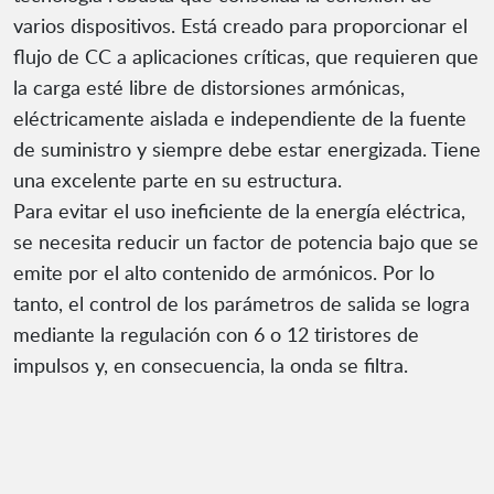
varios dispositivos. Está creado para proporcionar el
flujo de CC a aplicaciones críticas, que requieren que
la carga esté libre de distorsiones armónicas,
eléctricamente aislada e independiente de la fuente
de suministro y siempre debe estar energizada. Tiene
una excelente parte en su estructura.
Para evitar el uso ineficiente de la energía eléctrica,
se necesita reducir un factor de potencia bajo que se
emite por el alto contenido de armónicos. Por lo
tanto, el control de los parámetros de salida se logra
mediante la regulación con 6 o 12 tiristores de
impulsos y, en consecuencia, la onda se filtra.