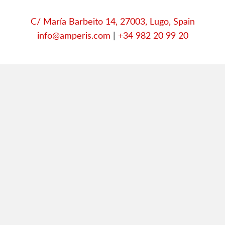
C/ María Barbeito 14, 27003, Lugo, Spain
info@amperis.com
|
+34 982 20 99 20