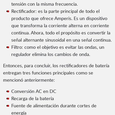
tensión con la misma frecuencia.
Rectificador: es la parte principal de todo el
producto que ofrece Amperis. Es un dispositivo
que transforma la corriente alterna en corriente
continua. Ahora, todo el propósito es convertir la
señal alternante sinusoidal en una señal continua.
Filtro: como el objetivo es evitar las ondas, un
regulador elimina los cambios de onda.
Entonces, para concluir, los rectificadores de batería
entregan tres funciones principales como se
mencionó anteriormente:
Conversión AC en DC
Recarga de la batería
Fuente de alimentación durante cortes de
energía