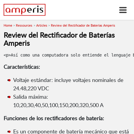
Home
Ressources
Articles
Review del Rectificador de Baterías Amperis
Review del Rectificador de Baterías
Amperis
Características:
Voltaje estándar: incluye voltajes nominales de
24.48,220 VDC
Salida máxima:
10,20,30,40,50,100,150,200,320,500 A
Funciones de los rectificadores de batería:
Es un componente de batería mecánico que está