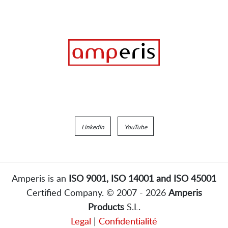
Linkedin
YouTube
Amperis is an
ISO 9001, ISO 14001 and ISO 45001
Certified Company. © 2007 - 2026
Amperis
Products
S.L.
Legal
|
Confidentialité