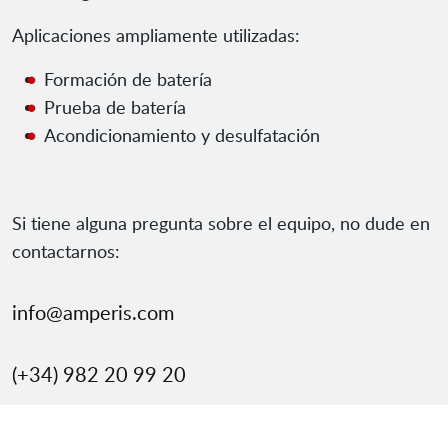
Aplicaciones ampliamente utilizadas:
Formación de batería
Prueba de batería
Acondicionamiento y desulfatación
Si tiene alguna pregunta sobre el equipo, no dude en
contactarnos:
info@amperis.com
(+34) 982 20 99 20