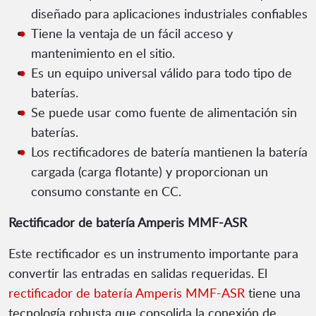
diseñado para aplicaciones industriales confiables
Tiene la ventaja de un fácil acceso y
mantenimiento en el sitio.
Es un equipo universal válido para todo tipo de
baterías.
Se puede usar como fuente de alimentación sin
baterías.
Los rectificadores de batería mantienen la batería
cargada (carga flotante) y proporcionan un
consumo constante en CC.
Rectificador de batería Amperis MMF-ASR
Este rectificador es un instrumento importante para
convertir las entradas en salidas requeridas. El
rectificador de batería Amperis MMF-ASR
tiene una
tecnología robusta que consolida la conexión de