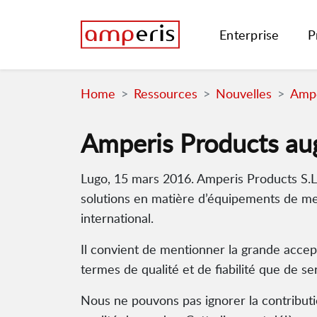
Enterprise
P
Home
Ressources
Nouvelles
Ampe
Amperis Products aug
Lugo, 15 mars 2016. Amperis Products S.L.
solutions en matière d’équipements de me
international.
Il convient de mentionner la grande accept
termes de qualité et de fiabilité que de ser
Nous ne pouvons pas ignorer la contributi