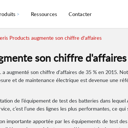
roduits
Ressources
Contacter
ris Products augmente son chiffre d'affaires
mente son chiffre d'affaires
 a augmenté son chiffre d’affaires de 35 % en 2015. Notr
sure et de maintenance électrique est devenue une réf
ation de l’équipement de test des batteries dans lequel 
vice, c’est l’une des lignes les plus performantes, ce qui 
on importante apportée par les équipements de test des