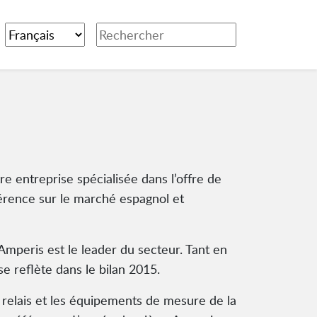
e entreprise spécialisée dans l’offre de
érence sur le marché espagnol et
Amperis est le leader du secteur. Tant en
se reflète dans le bilan 2015.
 relais et les équipements de mesure de la