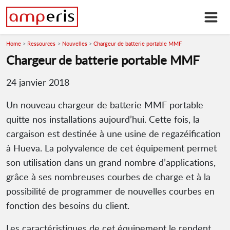
Home
Ressources
Nouvelles
Chargeur de batterie portable MMF
Chargeur de batterie portable MMF
24 janvier 2018
Un nouveau chargeur de batterie MMF portable
quitte nos installations aujourd’hui. Cette fois, la
cargaison est destinée à une usine de regazéification
à Hueva. La polyvalence de cet équipement permet
son utilisation dans un grand nombre d’applications,
grâce à ses nombreuses courbes de charge et à la
possibilité de programmer de nouvelles courbes en
fonction des besoins du client.
Les caractéristiques de cet équipement le rendent