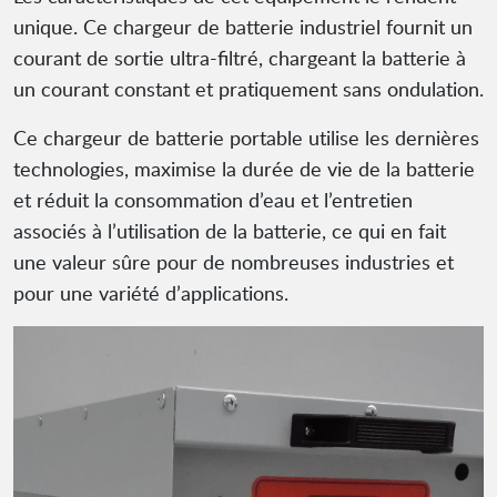
unique. Ce chargeur de batterie industriel fournit un
courant de sortie ultra-filtré, chargeant la batterie à
un courant constant et pratiquement sans ondulation.
Ce chargeur de batterie portable utilise les dernières
technologies, maximise la durée de vie de la batterie
et réduit la consommation d’eau et l’entretien
associés à l’utilisation de la batterie, ce qui en fait
une valeur sûre pour de nombreuses industries et
pour une variété d’applications.