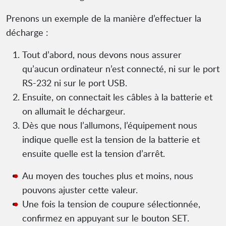
Prenons un exemple de la manière d’effectuer la
décharge :
Tout d’abord, nous devons nous assurer
qu’aucun ordinateur n’est connecté, ni sur le port
RS-232 ni sur le port USB.
Ensuite, on connectait les câbles à la batterie et
on allumait le déchargeur.
Dès que nous l’allumons, l’équipement nous
indique quelle est la tension de la batterie et
ensuite quelle est la tension d’arrêt.
Au moyen des touches plus et moins, nous
pouvons ajuster cette valeur.
Une fois la tension de coupure sélectionnée,
confirmez en appuyant sur le bouton SET.