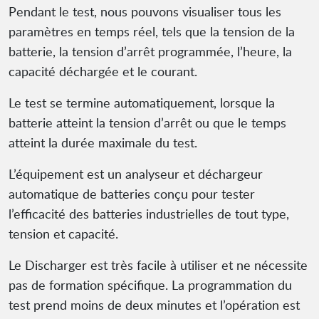
Pendant le test, nous pouvons visualiser tous les
paramètres en temps réel, tels que la tension de la
batterie, la tension d’arrêt programmée, l’heure, la
capacité déchargée et le courant.
Le test se termine automatiquement, lorsque la
batterie atteint la tension d’arrêt ou que le temps
atteint la durée maximale du test.
L’équipement est un analyseur et déchargeur
automatique de batteries conçu pour tester
l’efficacité des batteries industrielles de tout type,
tension et capacité.
Le Discharger est très facile à utiliser et ne nécessite
pas de formation spécifique. La programmation du
test prend moins de deux minutes et l’opération est