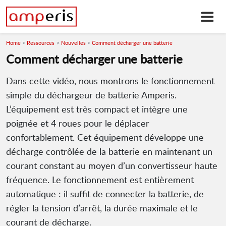
Home
Ressources
Nouvelles
Comment décharger une batterie
Comment décharger une batterie
Dans cette vidéo, nous montrons le fonctionnement
simple du déchargeur de batterie Amperis.
L’équipement est très compact et intègre une
poignée et 4 roues pour le déplacer
confortablement. Cet équipement développe une
décharge contrôlée de la batterie en maintenant un
courant constant au moyen d’un convertisseur haute
fréquence. Le fonctionnement est entièrement
automatique : il suffit de connecter la batterie, de
régler la tension d’arrêt, la durée maximale et le
courant de décharge.