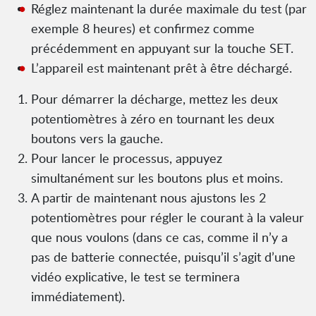
Réglez maintenant la durée maximale du test (par
exemple 8 heures) et confirmez comme
précédemment en appuyant sur la touche SET.
L’appareil est maintenant prêt à être déchargé.
Pour démarrer la décharge, mettez les deux
potentiomètres à zéro en tournant les deux
boutons vers la gauche.
Pour lancer le processus, appuyez
simultanément sur les boutons plus et moins.
A partir de maintenant nous ajustons les 2
potentiomètres pour régler le courant à la valeur
que nous voulons (dans ce cas, comme il n’y a
pas de batterie connectée, puisqu’il s’agit d’une
vidéo explicative, le test se terminera
immédiatement).