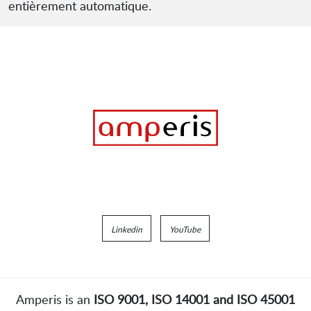
entièrement automatique.
Linkedin
YouTube
Amperis is an
ISO 9001, ISO 14001 and ISO 45001