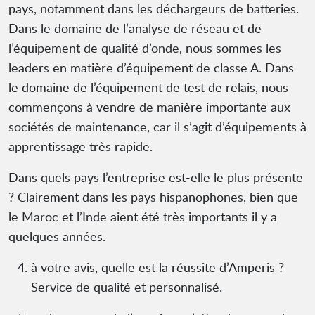
pays, notamment dans les déchargeurs de batteries.
Dans le domaine de l’analyse de réseau et de
l’équipement de qualité d’onde, nous sommes les
leaders en matière d’équipement de classe A. Dans
le domaine de l’équipement de test de relais, nous
commençons à vendre de manière importante aux
sociétés de maintenance, car il s’agit d’équipements à
apprentissage très rapide.
Dans quels pays l’entreprise est-elle le plus présente
? Clairement dans les pays hispanophones, bien que
le Maroc et l’Inde aient été très importants il y a
quelques années.
à votre avis, quelle est la réussite d’Amperis ?
Service de qualité et personnalisé.