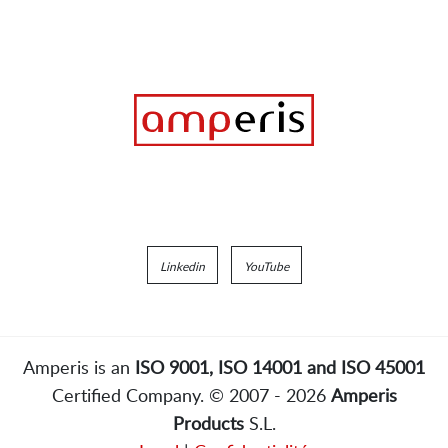
Linkedin
YouTube
Amperis is an
ISO 9001, ISO 14001 and ISO 45001
Certified Company. © 2007 - 2026
Amperis
Products
S.L.