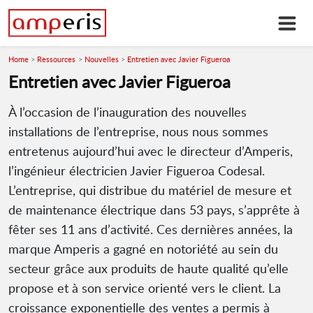
Home
Ressources
Nouvelles
Entretien avec Javier Figueroa
Entretien avec Javier Figueroa
À l’occasion de l’inauguration des nouvelles
installations de l’entreprise, nous nous sommes
entretenus aujourd’hui avec le directeur d’Amperis,
l’ingénieur électricien Javier Figueroa Codesal.
L’entreprise, qui distribue du matériel de mesure et
de maintenance électrique dans 53 pays, s’apprête à
fêter ses 11 ans d’activité. Ces dernières années, la
marque Amperis a gagné en notoriété au sein du
secteur grâce aux produits de haute qualité qu’elle
propose et à son service orienté vers le client. La
croissance exponentielle des ventes a permis à