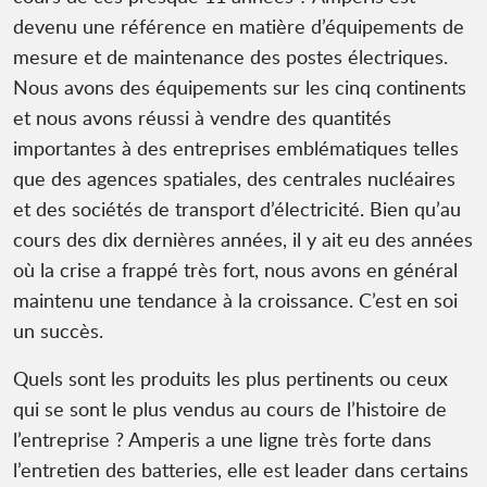
devenu une référence en matière d’équipements de
mesure et de maintenance des postes électriques.
Nous avons des équipements sur les cinq continents
et nous avons réussi à vendre des quantités
importantes à des entreprises emblématiques telles
que des agences spatiales, des centrales nucléaires
et des sociétés de transport d’électricité. Bien qu’au
cours des dix dernières années, il y ait eu des années
où la crise a frappé très fort, nous avons en général
maintenu une tendance à la croissance. C’est en soi
un succès.
Quels sont les produits les plus pertinents ou ceux
qui se sont le plus vendus au cours de l’histoire de
l’entreprise ? Amperis a une ligne très forte dans
l’entretien des batteries, elle est leader dans certains