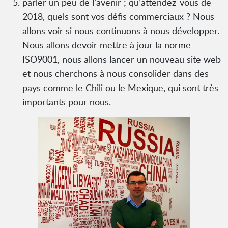
parler un peu de l’avenir ; qu’attendez-vous de
2018, quels sont vos défis commerciaux ? Nous
allons voir si nous continuons à nous développer.
Nous allons devoir mettre à jour la norme
ISO9001, nous allons lancer un nouveau site web
et nous cherchons à nous consolider dans des
pays comme le Chili ou le Mexique, qui sont très
importants pour nous.